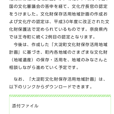
国の文化審議会の答申を経て、文化庁長官の認定
をうけました。文化財保存活用地域計画の作成お
よび文化庁の認定は、平成30年度に改正された文
化財保護法で定められているものです。奈良県内
では王寺町に続く2例目の認定となります。
今後は、作成した「大淀町文化財保存活用地域
計画」に基づき、町内各地域のさまざまな文化財
（地域遺産）の保存・活用を、地域のみなさんと
相談しながら進めていく予定です。
なお、「大淀町文化財保存活用地域計画」は、
以下のリンクからダウンロードできます。
添付ファイル