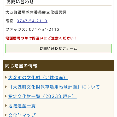
お問い合わせ
大淀町役場教育委員会文化振興課
電話:
0747-54-2110
ファックス: 0747-54-2112
電話番号のかけ間違いにご注意ください！
お問い合わせフォーム
同じ階層の情報
大淀町の文化財（地域遺産）
「大淀町文化財保存活用地域計画」について
指定文化財一覧（2023年現在）
地域遺産一覧
文化財マップ