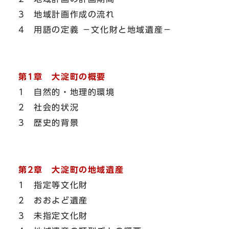
3 地域計画作成の流れ
4 用語の定義 －文化財と地域遺産－
第1章 大淀町の概要
1 自然的・地理的環境
2 社会的状況
3 歴史的背景
第2章 大淀町の地域遺産
1 指定等文化財
2 おおよど遺産
3 未指定文化財