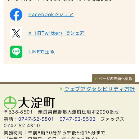
Facebookでシェア
X（旧Twitter）でシェア
LINEで送る
ページの先頭へ戻る
ウェブアクセシビリティ方針
〒638-8501 奈良県吉野郡大淀町桧垣本2090番地
電話：
0747-52-5501
0747-52-5502
ファックス：
0747-52-4310
業務時間：午前8時30分から午後5時15分まで