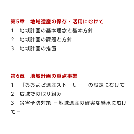
第5章 地域遺産の保存・活用にむけて
1 地域計画の基本理念と基本方針
2 地域計画の課題と方針
3 地域計画の措置
第6章 地域計画の重点事業
1 「おおよど遺産ストーリー」の設定にむけて
2 広域での取り組み
3 災害予防対策 －地域遺産の確実な継承にむけ
て－