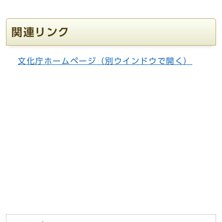
関連リンク
文化庁ホームページ
（別ウインドウで開く）