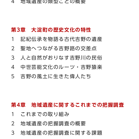
4 地域遺産の類型ごとの概要
第3章 大淀町の歴史文化の特性
1 記紀伝承を物語る古代吉野の遺産
2 聖地へつながる吉野路の交差点
3 人と自然がおりなす吉野川の民俗
4 中世芸能文化のルーツ・吉野猿楽
5 吉野の風土に生きた偉人たち
第4章 地域遺産に関するこれまでの把握調査
1 これまでの取り組み
2 地域遺産の把握調査の概要
3 地域遺産の把握調査に関する課題