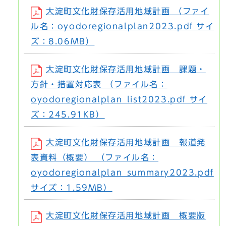
大淀町文化財保存活用地域計画 （ファイ
ル名：oyodoregionalplan2023.pdf サイ
ズ：8.06MB）
大淀町文化財保存活用地域計画 課題・
方針・措置対応表 （ファイル名：
oyodoregionalplan_list2023.pdf サイ
ズ：245.91KB）
大淀町文化財保存活用地域計画 報道発
表資料（概要） （ファイル名：
oyodoregionalplan_summary2023.pdf
サイズ：1.59MB）
大淀町文化財保存活用地域計画 概要版