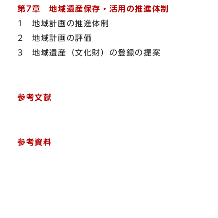
第7章 地域遺産保存・活用の推進体制
1 地域計画の推進体制
2 地域計画の評価
3 地域遺産（文化財）の登録の提案
参考文献
参考資料