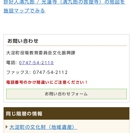
妙好人清九郎 / 光蓮寺（清九郎の菩提寺）の地図を
施設マップでみる
お問い合わせ
大淀町役場教育委員会文化振興課
電話:
0747-54-2110
ファックス: 0747-54-2112
電話番号のかけ間違いにご注意ください！
お問い合わせフォーム
同じ階層の情報
大淀町の文化財（地域遺産）