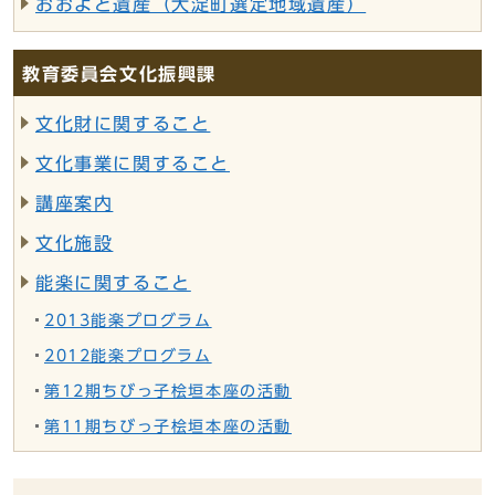
おおよど遺産（大淀町選定地域遺産）
教育委員会文化振興課
文化財に関すること
文化事業に関すること
講座案内
文化施設
能楽に関すること
2013能楽プログラム
2012能楽プログラム
第12期ちびっ子桧垣本座の活動
第11期ちびっ子桧垣本座の活動