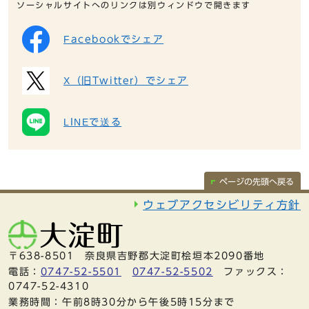
ソーシャルサイトへのリンクは別ウィンドウで開きます
Facebookでシェア
X（旧Twitter）でシェア
LINEで送る
ページの先頭へ戻る
ウェブアクセシビリティ方針
〒638-8501 奈良県吉野郡大淀町桧垣本2090番地
電話：
0747-52-5501
0747-52-5502
ファックス：
0747-52-4310
業務時間：午前8時30分から午後5時15分まで