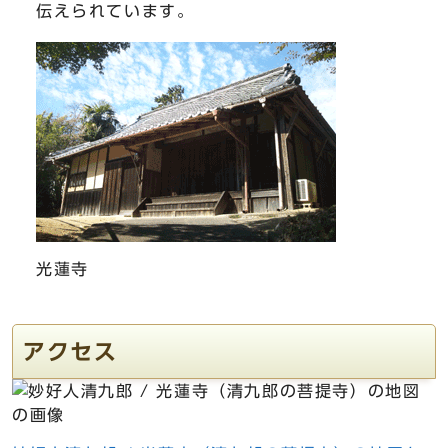
伝えられています。
光蓮寺
アクセス