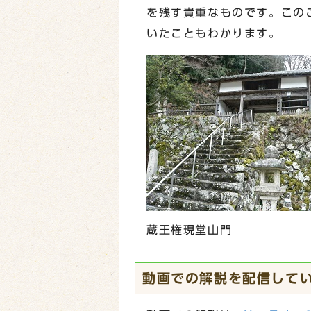
を残す貴重なものです。この
いたこともわかります。
蔵王権現堂山門
動画での解説を配信して