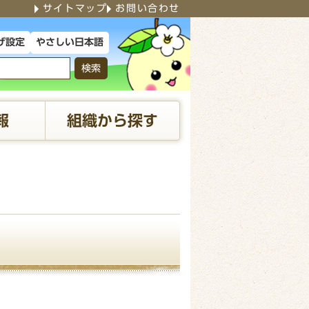
サイトマップ
お問い合わせ
やさしい日本語
げ設定
検索
報
組織から探す