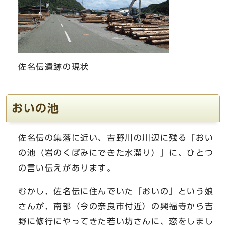
佐名伝遺跡の現状
おいの池
佐名伝の集落に近い、吉野川の川辺に残る「おい
の池（岩のくぼみにできた水溜り）」に、ひとつ
の言い伝えがあります。
むかし、佐名伝に住んでいた「おいの」という娘
さんが、南都（今の奈良市付近）の興福寺から吉
野に修行にやってきた若い坊さんに、恋をしまし