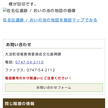
標が目印です。
佐名伝遺跡 / おいの池の地図を施設マップでみる
お問い合わせ
大淀町役場教育委員会文化振興課
電話:
0747-54-2110
ファックス: 0747-54-2112
電話番号のかけ間違いにご注意ください！
お問い合わせフォーム
同じ階層の情報