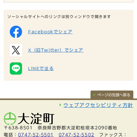
ソーシャルサイトへのリンクは別ウィンドウで開きます
Facebookでシェア
X（旧Twitter）でシェア
LINEで送る
ページの先頭へ戻る
ウェブアクセシビリティ方針
〒638-8501 奈良県吉野郡大淀町桧垣本2090番地
電話：
0747-52-5501
0747-52-5502
ファックス：