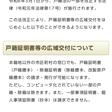
令和6年3月1日から、戸籍法の一部を改正する法
律（令和元年法律第17号）が施行されます。
この法改正により、戸籍証明書等の広域交付をは
じめとした以下のことができるようになります。
戸籍証明書等の広域交付について
本籍地以外の市区町村の窓口でも、戸籍証明書
（戸籍謄本）・除籍証明書（除籍謄本、改製原戸
籍謄本）の請求・発行が可能になります。
ただし、コンピュータ化されていない一部の戸
籍・除籍は除きます。また、一部事項証明書、個
人事項証明書（抄本）は請求できません。