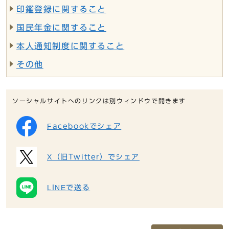
印鑑登録に関すること
国民年金に関すること
本人通知制度に関すること
その他
ソーシャルサイトへのリンクは別ウィンドウで開きます
Facebookでシェア
X（旧Twitter）でシェア
LINEで送る