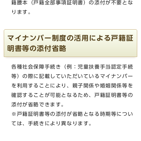
籍謄本（戸籍全部事項証明書）の添付が不要とな
ります。
マイナンバー制度の活用による戸籍証
明書等の添付省略
各種社会保障手続き（例：児童扶養手当認定手続
等）の際に記載していただいているマイナンバー
を利用することにより、親子関係や婚姻関係等を
確認することが可能となるため、戸籍証明書等の
添付が省略できます。
※戸籍証明書等の添付が省略となる時期等につい
ては、手続きにより異なります。