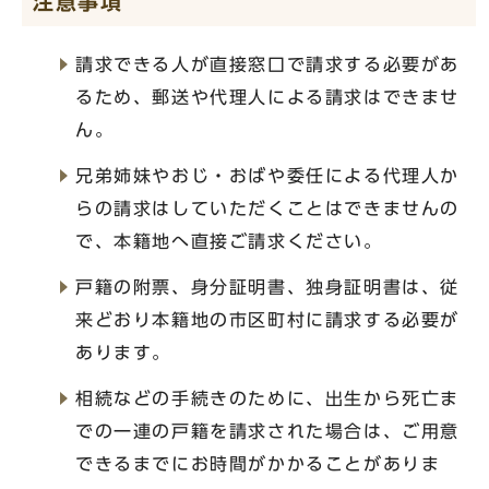
注意事項
請求できる人が直接窓口で請求する必要があ
るため、郵送や代理人による請求はできませ
ん。
兄弟姉妹やおじ・おばや委任による代理人か
らの請求はしていただくことはできませんの
で、本籍地へ直接ご請求ください。
戸籍の附票、身分証明書、独身証明書は、従
来どおり本籍地の市区町村に請求する必要が
あります。
相続などの手続きのために、出生から死亡ま
での一連の戸籍を請求された場合は、ご用意
できるまでにお時間がかかることがありま