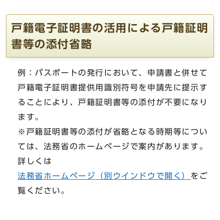
戸籍電子証明書の活用による戸籍証明
書等の添付省略
例：パスポートの発行において、申請書と併せて
戸籍電子証明書提供用識別符号を申請先に提示す
ることにより、戸籍証明書等の添付が不要になり
ます。
※戸籍証明書等の添付が省略となる時期等につい
ては、法務省のホームページで案内があります。
詳しくは
法務省ホームページ
（別ウインドウで開く）
をご
覧ください。