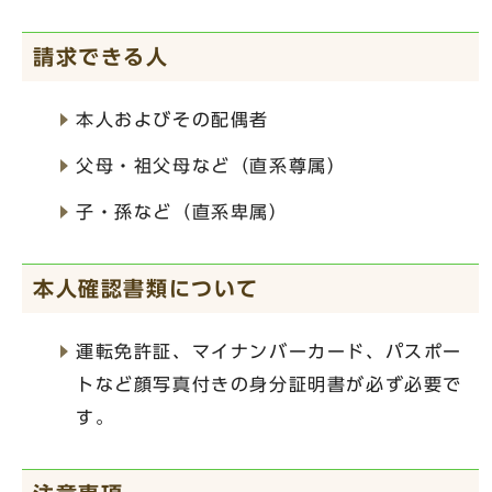
請求できる人
本人およびその配偶者
父母・祖父母など（直系尊属）
子・孫など（直系卑属）
本人確認書類について
運転免許証、マイナンバーカード、パスポー
トなど顔写真付きの身分証明書が必ず必要で
す。