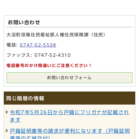
お問い合わせ
大淀町役場住民福祉部人権住民保険課（住民）
電話:
0747-52-5538
ファックス: 0747-52-4310
電話番号のかけ間違いにご注意ください！
お問い合わせフォーム
同じ階層の情報
令和7年5月26日から戸籍にフリガナが記載され
ます
戸籍証明書等の請求が便利になります（戸籍証明
書等の広域交付）