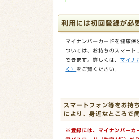
利用には初回登録が必
マイナンバーカードを健康保
ついては、お持ちのスマート
できます。詳しくは、
マイナ
く）
をご覧ください。
スマートフォン等をお持
により、身近なところで
※登録には、マイナンバーカ