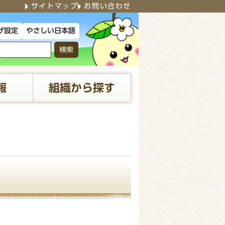
サイトマップ
お問い合わせ
やさしい日本語
げ設定
検索
報
組織から探す