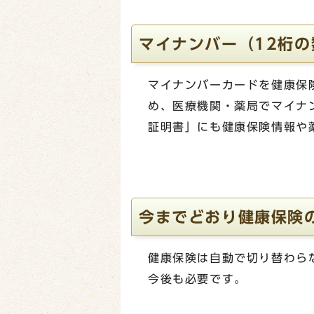
マイナンバー（12桁
マイナンバーカードを健康保
め、医療機関・薬局でマイナ
証明書」にも健康保険情報や
今までどおり健康保険
健康保険は自動で切り替わら
今後も必要です。