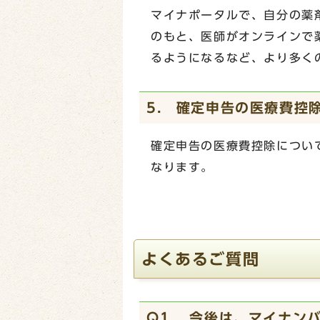
マイナポータルで、自分の薬
のもと、医師がオンラインで
るようになるなど、より多く
5. 確定申告の医療費控
確定申告の医療費控除につい
なります。
よくあるご質問
Q1. 今後は、マイナン