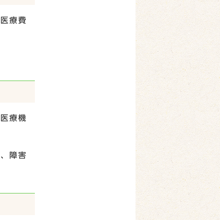
、医療費
、医療機
証、障害