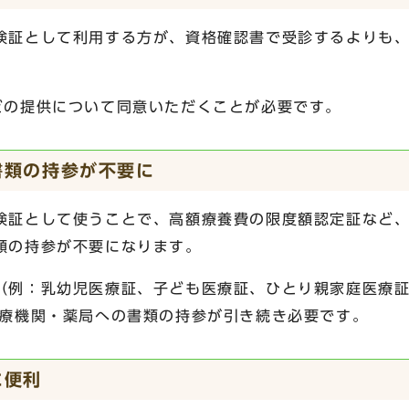
険証として利用する方が、資格確認書で受診するよりも
どの提供について同意いただくことが必要です。
書類の持参が不要に
険証として使うことで、高額療養費の限度額認定証など
類の持参が不要になります。
（例：乳幼児医療証、子ども医療証、ひとり親家庭医療
医療機関・薬局への書類の持参が引き続き必要です。
に便利