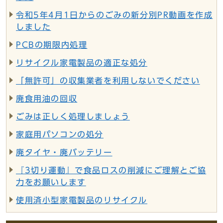
令和5年4月1日からのごみの新分別PR動画を作成
しました
PCBの期限内処理
リサイクル家電製品の適正な処分
「無許可」の収集業者を利用しないでください
廃食用油の回収
ごみは正しく処理しましょう
家庭用パソコンの処分
廃タイヤ・廃バッテリー
『3切り運動』で食品ロスの削減にご理解とご協
力をお願いします
使用済小型家電製品のリサイクル