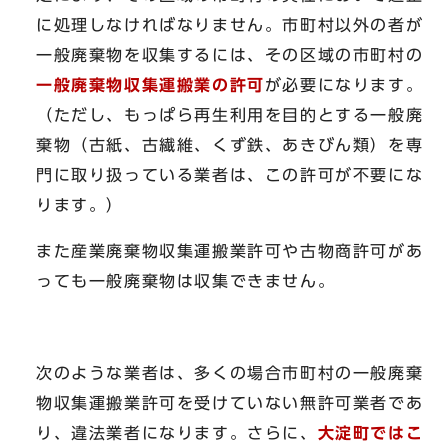
に処理しなければなりません。市町村以外の者が
一般廃棄物を収集するには、その区域の市町村の
一般廃棄物収集運搬業の許可
が必要になります。
（ただし、もっぱら再生利用を目的とする一般廃
棄物（古紙、古繊維、くず鉄、あきびん類）を専
門に取り扱っている業者は、この許可が不要にな
ります。）
また産業廃棄物収集運搬業許可や古物商許可があ
っても一般廃棄物は収集できません。
次のような業者は、多くの場合市町村の一般廃棄
物収集運搬業許可を受けていない無許可業者であ
り、違法業者になります。さらに、
大淀町ではこ