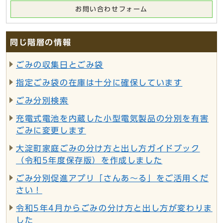
お問い合わせフォーム
同じ階層の情報
ごみの収集日とごみ袋
指定ごみ袋の在庫は十分に確保しています
ごみ分別検索
充電式電池を内蔵した小型電気製品の分別を有害
ごみに変更します
大淀町家庭ごみの分け方と出し方ガイドブック
（令和5年度保存版）を作成しました
ごみ分別促進アプリ「さんあ～る」をご活用くだ
さい！
令和5年4月からごみの分け方と出し方が変わりま
した