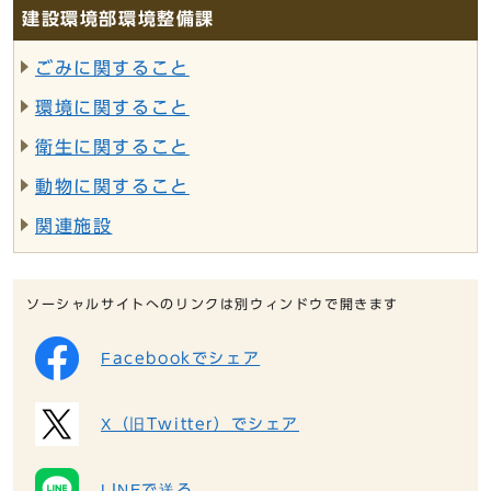
建設環境部環境整備課
ごみに関すること
環境に関すること
衛生に関すること
動物に関すること
関連施設
ソーシャルサイトへのリンクは別ウィンドウで開きます
Facebookでシェア
X（旧Twitter）でシェア
LINEで送る