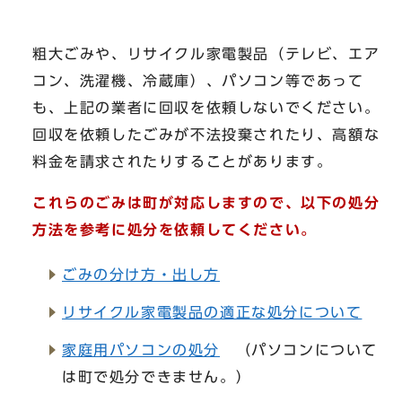
粗大ごみや、リサイクル家電製品（テレビ、エア
コン、洗濯機、冷蔵庫）、パソコン等であって
も、上記の業者に回収を依頼しないでください。
回収を依頼したごみが不法投棄されたり、高額な
料金を請求されたりすることがあります。
これらのごみは町が対応しますので、以下の処分
方法を参考に処分を依頼してください。
ごみの分け方・出し方
リサイクル家電製品の適正な処分について
家庭用パソコンの処分
（パソコンについて
は町で処分できません。）