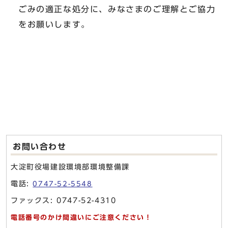
ごみの適正な処分に、みなさまのご理解とご協力
をお願いします。
お問い合わせ
大淀町役場建設環境部環境整備課
電話:
0747-52-5548
ファックス: 0747-52-4310
電話番号のかけ間違いにご注意ください！