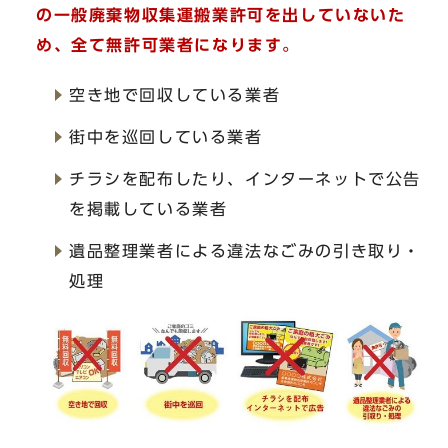
の一般廃棄物収集運搬業許可を出していないた
め、全て無許可業者になります。
空き地で回収している業者
街中を巡回している業者
チラシを配布したり、インターネットで公告
を掲載している業者
遺品整理業者による違法なごみの引き取り・
処理