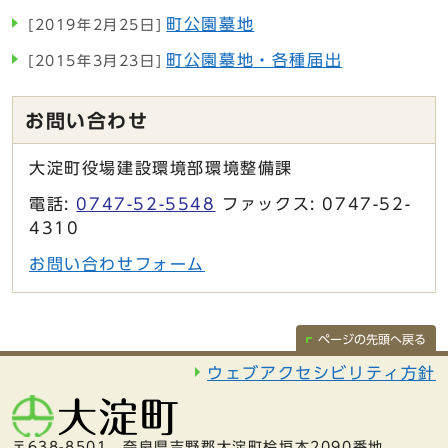
町公園墓地
[2019年2月25日]
町公園墓地・各種届出
[2015年3月23日]
お問い合わせ
大淀町役場建設環境部環境整備課
電話:
0747-52-5548
ファックス: 0747-52-
4310
お問い合わせフォーム
ページの先頭へ戻る
ウェブアクセシビリティ方針
〒638-8501 奈良県吉野郡大淀町桧垣本2090番地