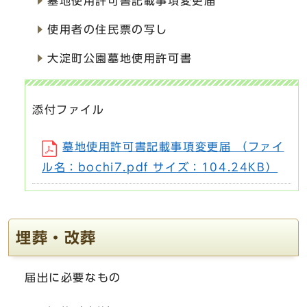
墓地使用許可書記載事項変更届
使用者の住民票の写し
大淀町公園墓地使用許可書
添付ファイル
墓地使用許可書記載事項変更届 （ファイ
ル名：bochi7.pdf サイズ：104.24KB）
埋葬・改葬
届出に必要なもの