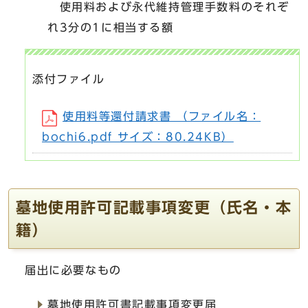
使用料および永代維持管理手数料のそれぞ
れ3分の1に相当する額
添付ファイル
使用料等還付請求書 （ファイル名：
bochi6.pdf サイズ：80.24KB）
墓地使用許可記載事項変更（氏名・本
籍）
届出に必要なもの
墓地使用許可書記載事項変更届