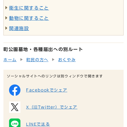
衛生に関すること
動物に関すること
関連施設
町公園墓地・各種届出への別ルート
ホーム
町民の方へ
おくやみ
ソーシャルサイトへのリンクは別ウィンドウで開きます
Facebookでシェア
X（旧Twitter）でシェア
LINEで送る