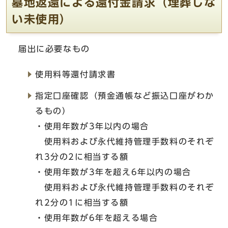
墓地返還による還付金請求（埋葬しな
い未使用）
届出に必要なもの
使用料等還付請求書
指定口座確認（預金通帳など振込口座がわか
るもの）
・使用年数が3年以内の場合
使用料および永代維持管理手数料のそれぞ
れ3分の2に相当する額
・使用年数が3年を超え6年以内の場合
使用料および永代維持管理手数料のそれぞ
れ2分の1に相当する額
・使用年数が6年を超える場合