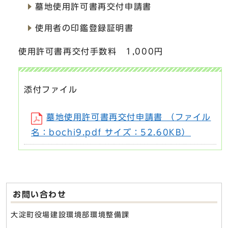
墓地使用許可書再交付申請書
使用者の印鑑登録証明書
使用許可書再交付手数料 1,000円
添付ファイル
墓地使用許可書再交付申請書 （ファイル
名：bochi9.pdf サイズ：52.60KB）
お問い合わせ
大淀町役場建設環境部環境整備課