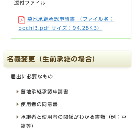
添付ファイル
墓地承継承認申請書 （ファイル名：
bochi3.pdf サイズ：94.28KB）
名義変更（生前承継の場合）
届出に必要なもの
墓地承継承認申請書
使用者の同意書
承継者と使用者の関係がわかる書類（例：戸
籍等）