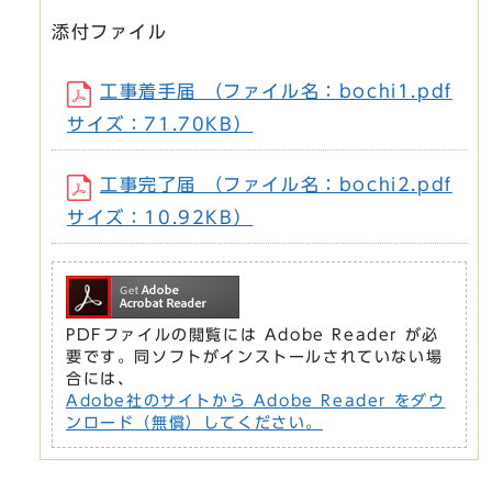
添付ファイル
工事着手届 （ファイル名：bochi1.pdf
サイズ：71.70KB）
工事完了届 （ファイル名：bochi2.pdf
サイズ：10.92KB）
PDFファイルの閲覧には Adobe Reader が必
要です。同ソフトがインストールされていない場
合には、
Adobe社のサイトから Adobe Reader をダウ
ンロード（無償）してください。