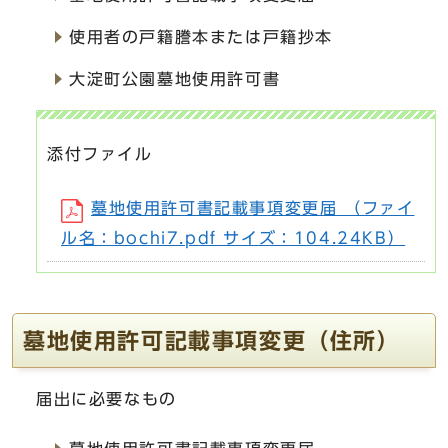
使用者の戸籍謄本または戸籍抄本
大淀町公園墓地使用許可書
添付ファイル
墓地使用許可書記載事項変更届 （ファイ
ル名：bochi7.pdf サイズ：104.24KB）
墓地使用許可記載事項変更（住所）
届出に必要なもの