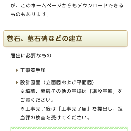
が、このホームページからもダウンロードできる
ものもあります。
巻石、墓石碑などの建立
届出に必要なもの
工事着手届
設計図面（立面図および平面図）
※墳墓、墓碑その他の基準は「施設基準」を
ご覧ください。
※工事完了後は「工事完了届」を提出し、担
当課の検査を受けてください。