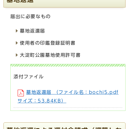
届出に必要なもの
墓地返還届
使用者の印鑑登録証明書
大淀町公園墓地使用許可書
添付ファイル
墓地返還届 （ファイル名：bochi5.pdf
サイズ：53.84KB）