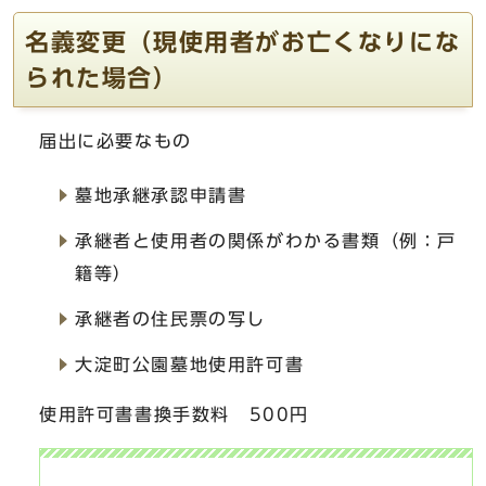
名義変更（現使用者がお亡くなりにな
られた場合）
届出に必要なもの
墓地承継承認申請書
承継者と使用者の関係がわかる書類（例：戸
籍等）
承継者の住民票の写し
大淀町公園墓地使用許可書
使用許可書書換手数料 500円