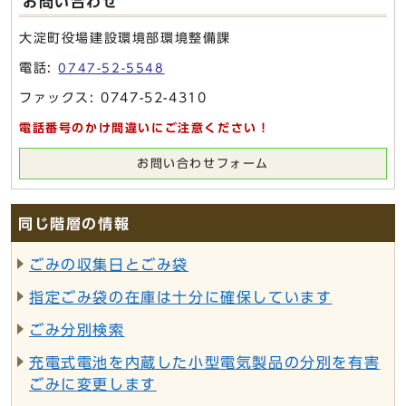
お問い合わせ
大淀町役場建設環境部環境整備課
電話:
0747-52-5548
ファックス: 0747-52-4310
電話番号のかけ間違いにご注意ください！
お問い合わせフォーム
同じ階層の情報
ごみの収集日とごみ袋
指定ごみ袋の在庫は十分に確保しています
ごみ分別検索
充電式電池を内蔵した小型電気製品の分別を有害
ごみに変更します