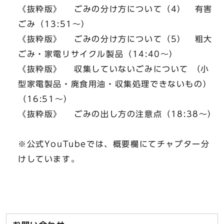
《抜粋版》 ごみの分け方について（4） 有害
ごみ（13:51～）
《抜粋版》 ごみの分け方について（5） 粗大
ごみ・家電リサイクル製品（14:40～）
《抜粋版》 収集していないごみについて （小
型家電製品・廃食用油・収集処理できないもの）
（16:51～）
《抜粋版》 ごみの出し方の注意点（18:38～）
※公式YouTubeでは、概要欄にてチャプター分
けしています。