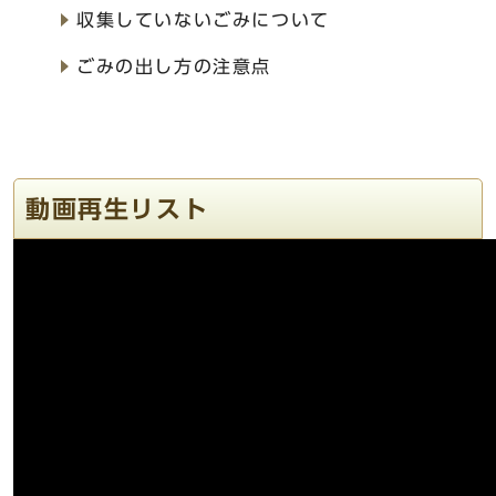
収集していないごみについて
ごみの出し方の注意点
動画再生リスト