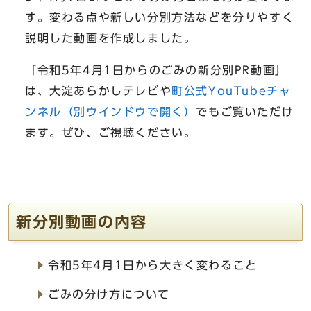
す。変わる点や新しい分別方法などを分りやすく
説明した動画を作成しました。
「令和5年4月1日からのごみの新分別PR動画」
は、大淀あらかしテレビや
町公式YouTubeチャ
ンネル
（別ウインドウで開く）
でもご覧いただけ
ます。ぜひ、ご視聴ください。
新分別動画の内容
令和5年4月1日から大きく変わること
ごみの分け方について