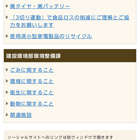
廃タイヤ・廃バッテリー
『3切り運動』で食品ロスの削減にご理解とご協
力をお願いします
使用済小型家電製品のリサイクル
建設環境部環境整備課
ごみに関すること
環境に関すること
衛生に関すること
動物に関すること
関連施設
ソーシャルサイトへのリンクは別ウィンドウで開きます