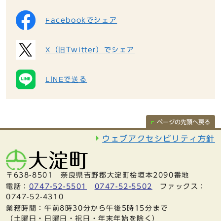
Facebookでシェア
X（旧Twitter）でシェア
LINEで送る
ページの先頭へ戻る
ウェブアクセシビリティ方針
〒638-8501 奈良県吉野郡大淀町桧垣本2090番地
電話：
0747-52-5501
0747-52-5502
ファックス：
0747-52-4310
業務時間：午前8時30分から午後5時15分まで
（土曜日・日曜日・祝日・年末年始を除く）