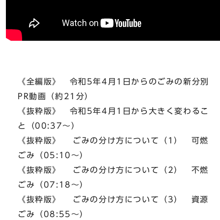
《全編版》 令和5年4月1日からのごみの新分別
PR動画（約21分）
《抜粋版》 令和5年4月1日から大きく変わるこ
と（00:37～）
《抜粋版》 ごみの分け方について（1） 可燃
ごみ（05:10～）
《抜粋版》 ごみの分け方について（2） 不燃
ごみ（07:18～）
《抜粋版》 ごみの分け方について（3） 資源
ごみ（08:55～）