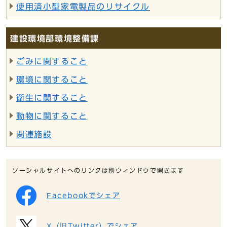
使用済小型家電製品のリサイクル
建設環境部環境整備課
ごみに関すること
環境に関すること
衛生に関すること
動物に関すること
関連施設
ソーシャルサイトへのリンクは別ウィンドウで開きます
Facebookでシェア
X（旧Twitter）でシェア