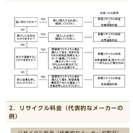
2．リサイクル料金（代表的なメーカーの
例）