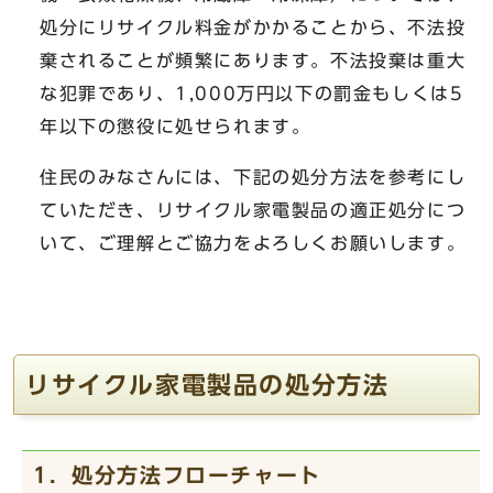
処分にリサイクル料金がかかることから、不法投
棄されることが頻繁にあります。不法投棄は重大
な犯罪であり、1,000万円以下の罰金もしくは5
年以下の懲役に処せられます。
住民のみなさんには、下記の処分方法を参考にし
ていただき、リサイクル家電製品の適正処分につ
いて、ご理解とご協力をよろしくお願いします。
リサイクル家電製品の処分方法
1．処分方法フローチャート