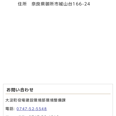
住所 奈良県御所市城山台166-24
お問い合わせ
大淀町役場建設環境部環境整備課
電話:
0747-52-5548