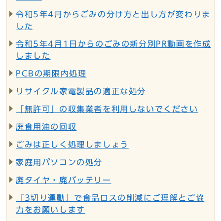
令和5年4月からごみの分け方と出し方が変わりま
した
令和5年4月1日からのごみの新分別PR動画を作成
しました
PCBの期限内処理
リサイクル家電製品の適正な処分
「無許可」の収集業者を利用しないでください
廃食用油の回収
ごみは正しく処理しましょう
家庭用パソコンの処分
廃タイヤ・廃バッテリー
『3切り運動』で食品ロスの削減にご理解とご協
力をお願いします