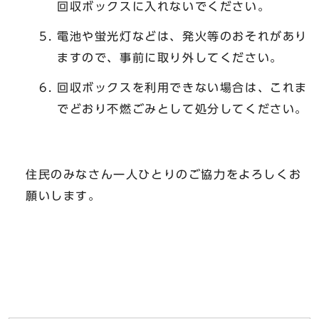
回収ボックスに入れないでください。
電池や蛍光灯などは、発火等のおそれがあり
ますので、事前に取り外してください。
回収ボックスを利用できない場合は、これま
でどおり不燃ごみとして処分してください。
住民のみなさん一人ひとりのご協力をよろしくお
願いします。