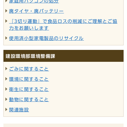
家庭用パソコンの処分
廃タイヤ・廃バッテリー
『3切り運動』で食品ロスの削減にご理解とご協
力をお願いします
使用済小型家電製品のリサイクル
建設環境部環境整備課
ごみに関すること
環境に関すること
衛生に関すること
動物に関すること
関連施設