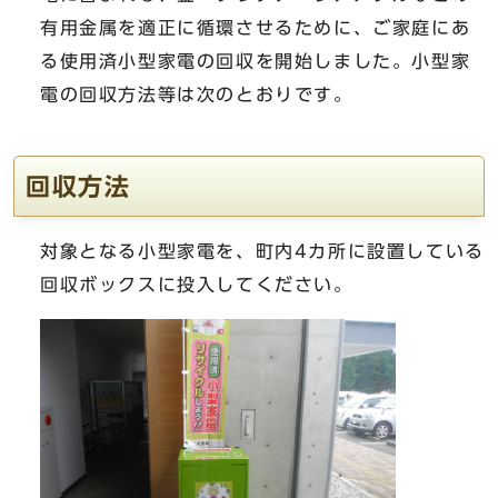
有用金属を適正に循環させるために、ご家庭にあ
る使用済小型家電の回収を開始しました。小型家
電の回収方法等は次のとおりです。
回収方法
対象となる小型家電を、町内4カ所に設置している
回収ボックスに投入してください。