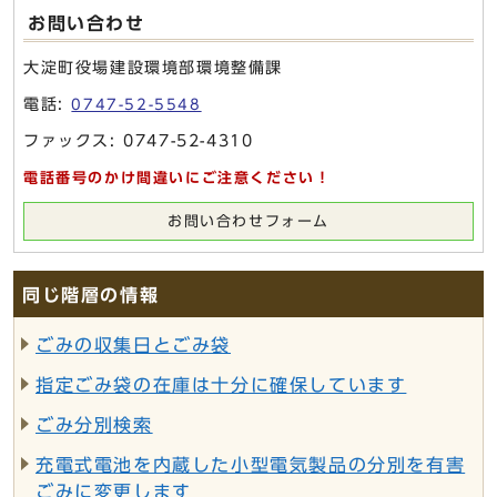
お問い合わせ
大淀町役場建設環境部環境整備課
電話:
0747-52-5548
ファックス: 0747-52-4310
電話番号のかけ間違いにご注意ください！
お問い合わせフォーム
同じ階層の情報
ごみの収集日とごみ袋
指定ごみ袋の在庫は十分に確保しています
ごみ分別検索
充電式電池を内蔵した小型電気製品の分別を有害
ごみに変更します