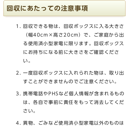
回収にあたっての注意事項
回収できる物は、回収ボックスに入る大きさ
（幅40cm×高さ20cm）で、ご家庭から出
る使用済小型家電に限ります。回収ボックス
にお持ちになる前に大きさをご確認くださ
い。
一度回収ボックスに入れられた物は、取り出
すことができませんのでご注意ください。
携帯電話やPHSなど個人情報が含まれるもの
は、各自で事前に責任をもって消去してくだ
さい。
異物、ごみなど使用済小型家電以外のものは