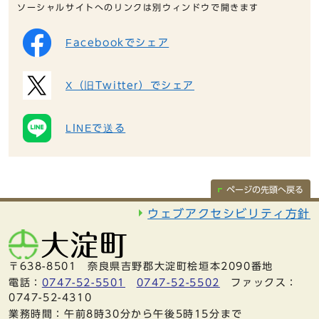
ソーシャルサイトへのリンクは別ウィンドウで開きます
Facebookでシェア
X（旧Twitter）でシェア
LINEで送る
ページの先頭へ戻る
ウェブアクセシビリティ方針
〒638-8501 奈良県吉野郡大淀町桧垣本2090番地
電話：
0747-52-5501
0747-52-5502
ファックス：
0747-52-4310
業務時間：午前8時30分から午後5時15分まで