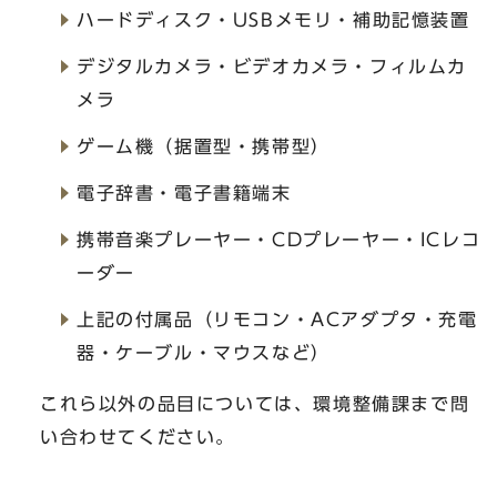
ハードディスク・USBメモリ・補助記憶装置
デジタルカメラ・ビデオカメラ・フィルムカ
メラ
ゲーム機（据置型・携帯型）
電子辞書・電子書籍端末
携帯音楽プレーヤー・CDプレーヤー・ICレコ
ーダー
上記の付属品（リモコン・ACアダプタ・充電
器・ケーブル・マウスなど）
これら以外の品目については、環境整備課まで問
い合わせてください。