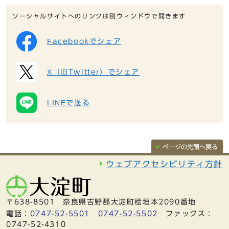
ソーシャルサイトへのリンクは別ウィンドウで開きます
Facebookでシェア
X（旧Twitter）でシェア
LINEで送る
ページの先頭へ戻る
ウェブアクセシビリティ方針
〒638-8501 奈良県吉野郡大淀町桧垣本2090番地
電話：
0747-52-5501
0747-52-5502
ファックス：
0747-52-4310