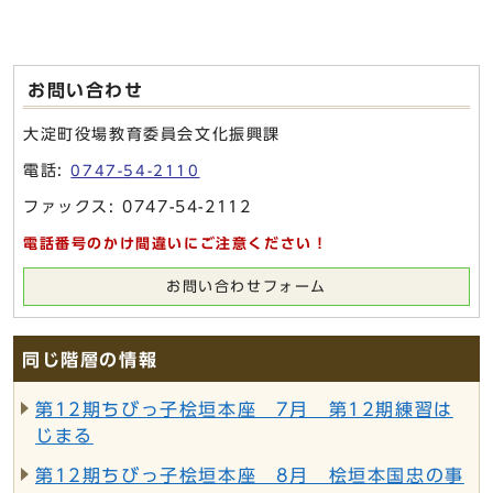
お問い合わせ
大淀町役場教育委員会文化振興課
電話:
0747-54-2110
ファックス: 0747-54-2112
電話番号のかけ間違いにご注意ください！
お問い合わせフォーム
同じ階層の情報
第12期ちびっ子桧垣本座 7月 第12期練習は
じまる
第12期ちびっ子桧垣本座 8月 桧垣本国忠の事