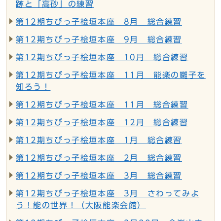
跡と「高砂」の練習
第12期ちびっ子桧垣本座 8月 総合練習
第12期ちびっ子桧垣本座 9月 総合練習
第12期ちびっ子桧垣本座 10月 総合練習
第12期ちびっ子桧垣本座 11月 能楽の囃子を
知ろう！
第12期ちびっ子桧垣本座 11月 総合練習
第12期ちびっ子桧垣本座 12月 総合練習
第12期ちびっ子桧垣本座 1月 総合練習
第12期ちびっ子桧垣本座 2月 総合練習
第12期ちびっ子桧垣本座 3月 総合練習
第12期ちびっ子桧垣本座 3月 さわってみよ
う！能の世界！（大阪能楽会館）