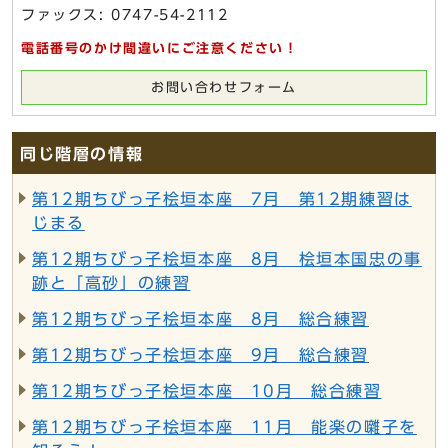
ファックス: 0747-54-2112
電話番号のかけ間違いにご注意ください！
お問い合わせフォーム
同じ階層の情報
第12期ちびっ子桧垣本座 7月 第12期練習は
じまる
第12期ちびっ子桧垣本座 8月 桧垣本国忠の事
跡と「高砂」の練習
第12期ちびっ子桧垣本座 8月 総合練習
第12期ちびっ子桧垣本座 9月 総合練習
第12期ちびっ子桧垣本座 10月 総合練習
第12期ちびっ子桧垣本座 11月 能楽の囃子を