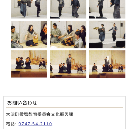
お問い合わせ
大淀町役場教育委員会文化振興課
電話:
0747-54-2110