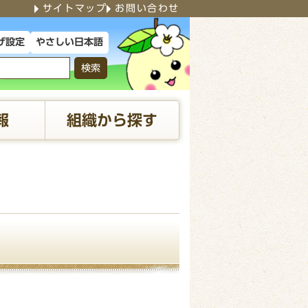
サイトマップ
お問い合わせ
やさしい日本語
げ設定
検索
報
組織から探す