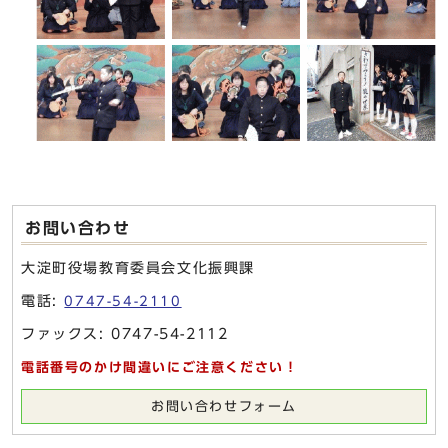
お問い合わせ
大淀町役場教育委員会文化振興課
電話:
0747-54-2110
ファックス: 0747-54-2112
電話番号のかけ間違いにご注意ください！
お問い合わせフォーム