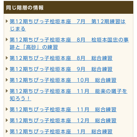
同じ階層の情報
第12期ちびっ子桧垣本座 7月 第12期練習は
じまる
第12期ちびっ子桧垣本座 8月 桧垣本国忠の事
跡と「高砂」の練習
第12期ちびっ子桧垣本座 8月 総合練習
第12期ちびっ子桧垣本座 9月 総合練習
第12期ちびっ子桧垣本座 10月 総合練習
第12期ちびっ子桧垣本座 11月 能楽の囃子を
知ろう！
第12期ちびっ子桧垣本座 11月 総合練習
第12期ちびっ子桧垣本座 12月 総合練習
第12期ちびっ子桧垣本座 1月 総合練習