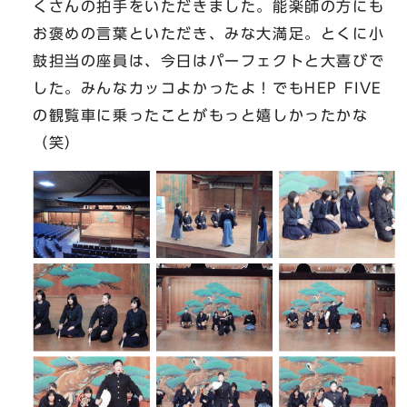
くさんの拍手をいただきました。能楽師の方にも
お褒めの言葉といただき、みな大満足。とくに小
鼓担当の座員は、今日はパーフェクトと大喜びで
した。みんなカッコよかったよ！でもHEP FIVE
の観覧車に乗ったことがもっと嬉しかったかな
（笑）