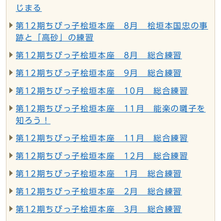
じまる
第12期ちびっ子桧垣本座 8月 桧垣本国忠の事
跡と「高砂」の練習
第12期ちびっ子桧垣本座 8月 総合練習
第12期ちびっ子桧垣本座 9月 総合練習
第12期ちびっ子桧垣本座 10月 総合練習
第12期ちびっ子桧垣本座 11月 能楽の囃子を
知ろう！
第12期ちびっ子桧垣本座 11月 総合練習
第12期ちびっ子桧垣本座 12月 総合練習
第12期ちびっ子桧垣本座 1月 総合練習
第12期ちびっ子桧垣本座 2月 総合練習
第12期ちびっ子桧垣本座 3月 総合練習