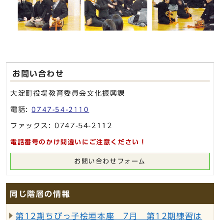
お問い合わせ
大淀町役場教育委員会文化振興課
電話:
0747-54-2110
ファックス: 0747-54-2112
電話番号のかけ間違いにご注意ください！
お問い合わせフォーム
同じ階層の情報
第12期ちびっ子桧垣本座 7月 第12期練習は