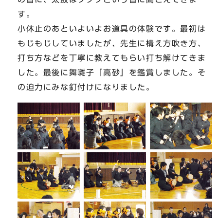
す。
小休止のあといよいよお道具の体験です。最初は
もじもじしていましたが、先生に構え方吹き方、
打ち方などを丁寧に教えてもらい打ち解けてきま
した。最後に舞囃子「高砂」を鑑賞しました。そ
の迫力にみな釘付けになりました。