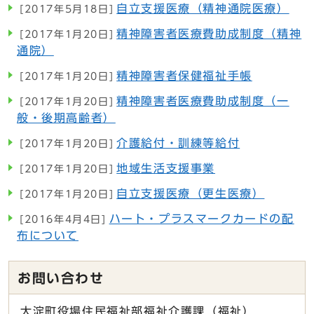
自立支援医療（精神通院医療）
[2017年5月18日]
精神障害者医療費助成制度（精神
[2017年1月20日]
通院）
精神障害者保健福祉手帳
[2017年1月20日]
精神障害者医療費助成制度（一
[2017年1月20日]
般・後期高齢者）
介護給付・訓練等給付
[2017年1月20日]
地域生活支援事業
[2017年1月20日]
自立支援医療（更生医療）
[2017年1月20日]
ハート・プラスマークカードの配
[2016年4月4日]
布について
お問い合わせ
大淀町役場住民福祉部福祉介護課（福祉）