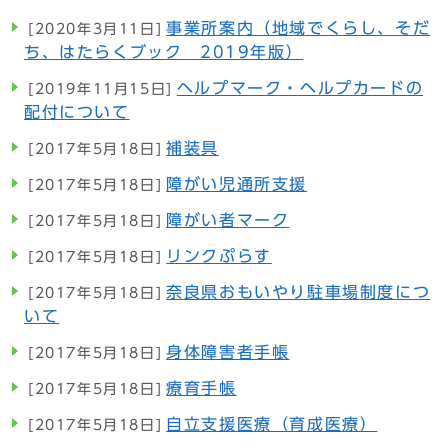
事業所案内（地域でくらし、そだ
[2020年3月11日]
ち、はたらくブック 2019年版）
ヘルプマーク・ヘルプカードの
[2019年11月15日]
配付について
補装具
[2017年5月18日]
障がい児通所支援
[2017年5月18日]
障がい者マーク
[2017年5月18日]
リンクぷらす
[2017年5月18日]
奈良県おもいやり駐車場制度につ
[2017年5月18日]
いて
身体障害者手帳
[2017年5月18日]
療育手帳
[2017年5月18日]
自立支援医療（育成医療）
[2017年5月18日]