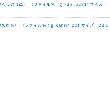
りの改革） （ファイル名：g_kanri3.pdf サイズ：
推進） （ファイル名：g_kanri4.pdf サイズ：28.5