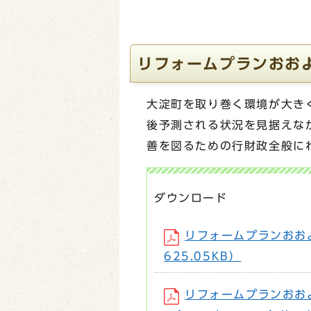
リフォームプランおお
大淀町を取り巻く環境が大き
後予測される状況を見据えな
善を図るための行財政全般に
ダウンロード
リフォームプランおおよど
625.05KB）
リフォームプランおお