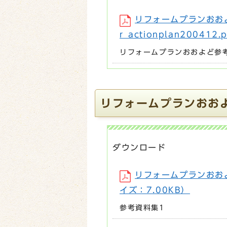
リフォームプランおお
r_actionplan200412
リフォームプランおおよど参
リフォームプランおお
ダウンロード
リフォームプランおおよど
イズ：7.00KB）
参考資料集1