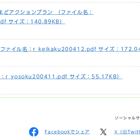
よどアクションプラン （ファイル名：
.pdf サイズ：140.89KB）
イル名：r_keikaku200412.pdf サイズ：172.0
_yosoku200411.pdf サイズ：55.17KB）
ソーシャル
Facebookでシェア
X（旧Twi