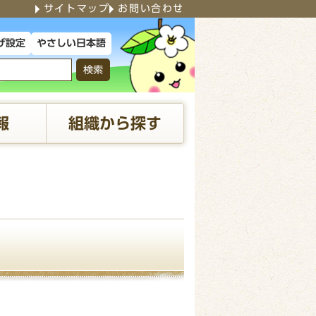
サイトマップ
お問い合わせ
やさしい日本語
げ設定
検索
報
組織から探す