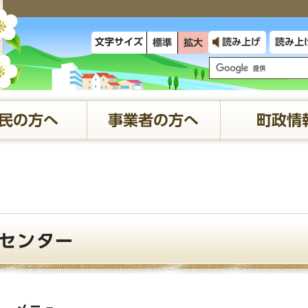
文字サイズ
読み上げ
読み上
標準
拡大
民の方へ
事業者の方へ
町政情
センター