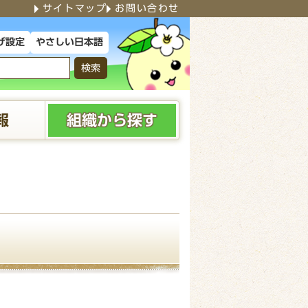
サイトマップ
お問い合わせ
やさしい日本語
げ設定
検索
報
組織から探す