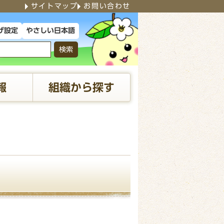
サイトマップ
お問い合わせ
やさしい日本語
げ設定
検索
報
組織から探す