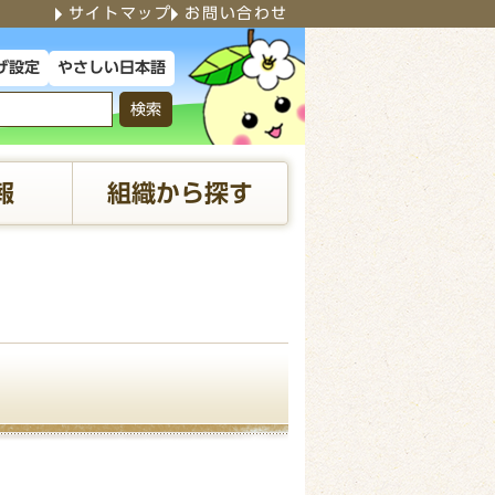
サイトマップ
お問い合わせ
やさしい日本語
げ設定
検索
報
組織から探す