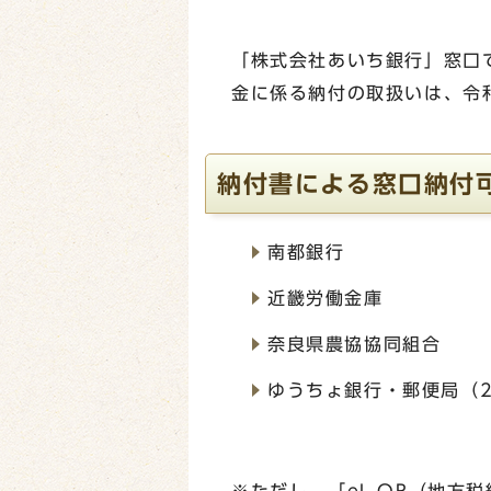
「株式会社あいち銀行」窓口
金に係る納付の取扱いは、令
納付書による窓口納付
南都銀行
近畿労働金庫
奈良県農協協同組合
ゆうちょ銀行・郵便局（2