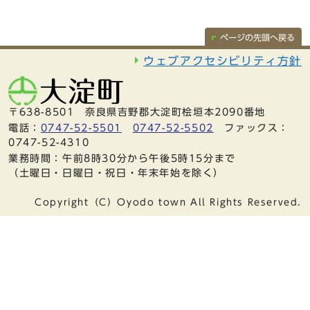
ページの先頭へ戻る
ウェブアクセシビリティ方針
〒638-8501 奈良県吉野郡大淀町桧垣本2090番地
電話：
0747-52-5501
0747-52-5502
ファックス：
0747-52-4310
業務時間：午前8時30分から午後5時15分まで
（土曜日・日曜日・祝日・年末年始を除く）
Copyright（C）Oyodo town All Rights Reserved.