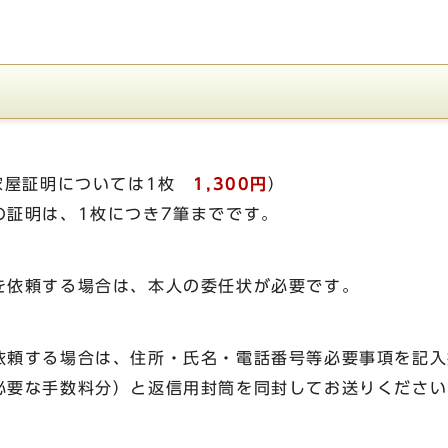
家屋証明については1枚
1,300円
）
証明は、1枚につき7筆までです。
依頼する場合は、本人の委任状が必要です。
頼する場合は、住所・氏名・電話番号等必要事項を記入
必要な手数料分）と返信用封筒を同封してお送りください