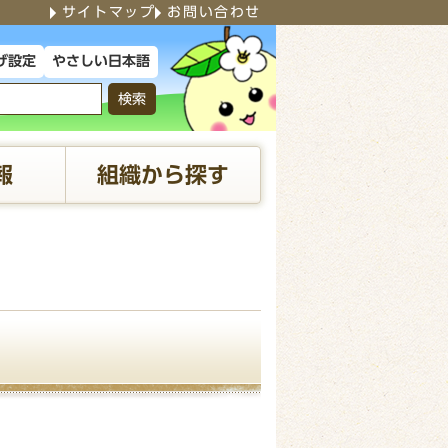
サイトマップ
お問い合わせ
やさしい日本語
げ設定
検索
報
組織から探す