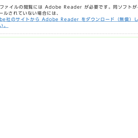
Fファイルの閲覧には Adobe Reader が必要です。同ソフト
ールされていない場合には、
obe社のサイトから Adobe Reader をダウンロード（無償）
い。