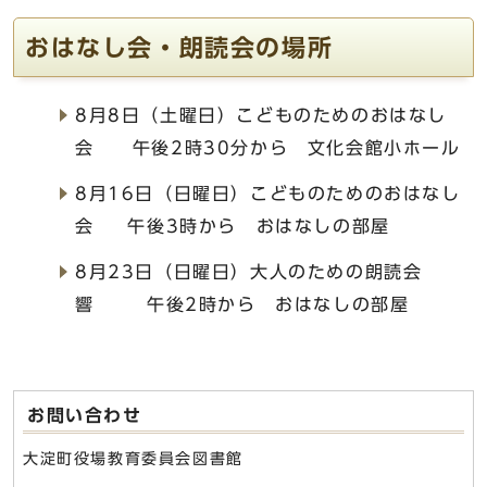
おはなし会・朗読会の場所
8月8日（土曜日）こどものためのおはなし
会 午後2時30分から 文化会館小ホール
8月16日（日曜日）こどものためのおはなし
会 午後3時から おはなしの部屋
8月23日（日曜日）大人のための朗読会
響 午後2時から おはなしの部屋
お問い合わせ
大淀町役場教育委員会図書館