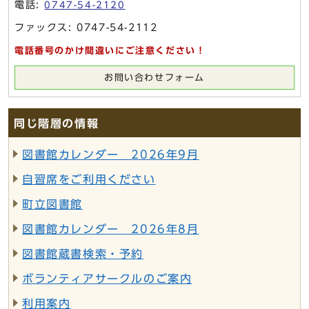
電話:
0747-54-2120
ファックス: 0747-54-2112
電話番号のかけ間違いにご注意ください！
お問い合わせフォーム
同じ階層の情報
図書館カレンダー 2026年9月
自習席をご利用ください
町立図書館
図書館カレンダー 2026年8月
図書館蔵書検索・予約
ボランティアサークルのご案内
利用案内