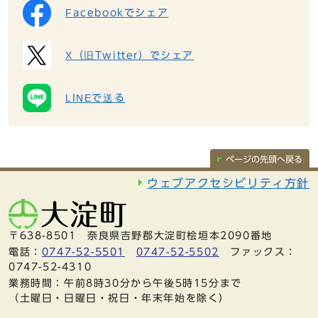
Facebookでシェア
X（旧Twitter）でシェア
LINEで送る
ページの先頭へ戻る
ウェブアクセシビリティ方針
〒638-8501 奈良県吉野郡大淀町桧垣本2090番地
電話：
0747-52-5501
0747-52-5502
ファックス：
0747-52-4310
業務時間：午前8時30分から午後5時15分まで
（土曜日・日曜日・祝日・年末年始を除く）