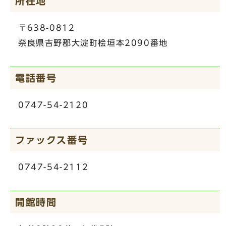
所在地
〒638-0812
奈良県吉野郡大淀町桧垣本2090番地
電話番号
0747-54-2120
ファックス番号
0747-54-2112
開館時間