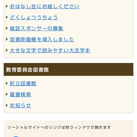
おはなし会にお越しください
どくしょつうちょう
雑誌スポンサーの募集
図書除菌機を導入しました
大きな文字で読みやすい大活字本
教育委員会図書館
町立図書館
蔵書検索
お知らせ
ソーシャルサイトへのリンクは別ウィンドウで開きます