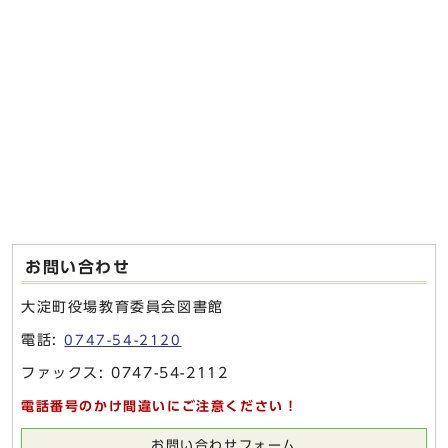
お問い合わせ
大淀町役場教育委員会図書館
電話:
0747-54-2120
ファックス: 0747-54-2112
電話番号のかけ間違いにご注意ください！
お問い合わせフォーム