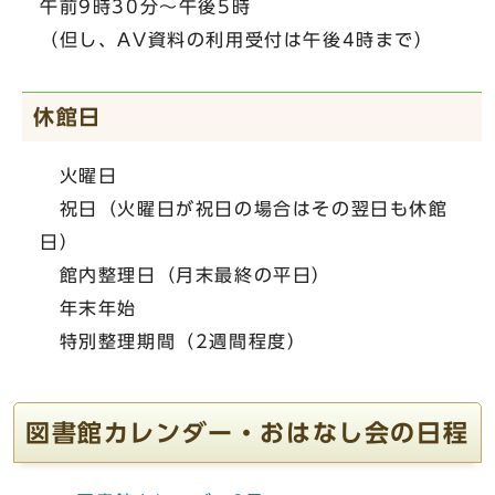
午前9時30分～午後5時
（但し、AV資料の利用受付は午後4時まで）
休館日
火曜日
祝日（火曜日が祝日の場合はその翌日も休館
日）
館内整理日（月末最終の平日）
年末年始
特別整理期間（2週間程度）
図書館カレンダー・おはなし会の日程