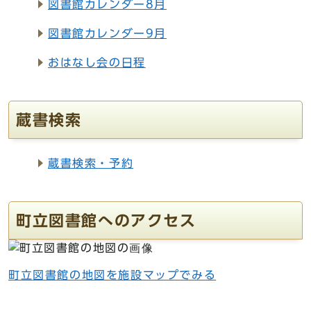
図書館カレンダー8月
図書館カレンダー9月
おはなし会の日程
蔵書検索
蔵書検索・予約
町立図書館へのアクセス
町立図書館の地図を施設マップでみる