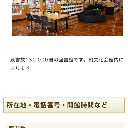
蔵書数130,000冊の図書館です。町文化会館内に
あります。
所在地・電話番号・開館時間など