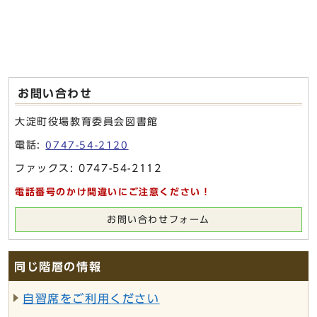
お問い合わせ
大淀町役場教育委員会図書館
電話:
0747-54-2120
ファックス: 0747-54-2112
電話番号のかけ間違いにご注意ください！
お問い合わせフォーム
同じ階層の情報
自習席をご利用ください