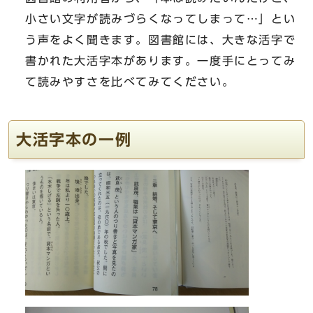
小さい文字が読みづらくなってしまって…」とい
う声をよく聞きます。図書館には、大きな活字で
書かれた大活字本があります。一度手にとってみ
て読みやすさを比べてみてください。
大活字本の一例