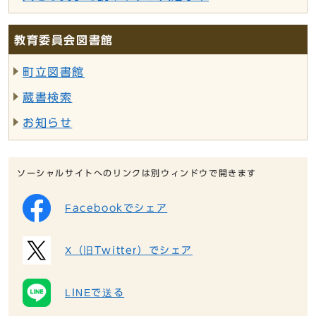
教育委員会図書館
町立図書館
蔵書検索
お知らせ
ソーシャルサイトへのリンクは別ウィンドウで開きます
Facebookでシェア
X（旧Twitter）でシェア
LINEで送る