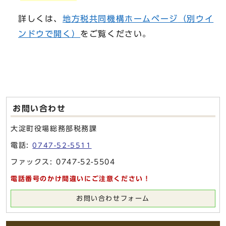
詳しくは、
地方税共同機構ホームページ
（別ウイ
ンドウで開く）
をご覧ください。
お問い合わせ
大淀町役場総務部税務課
電話:
0747-52-5511
ファックス: 0747-52-5504
電話番号のかけ間違いにご注意ください！
お問い合わせフォーム