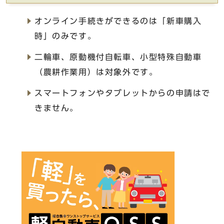
オンライン手続きができるのは「新車購入
時」のみです。
二輪車、原動機付自転車、小型特殊自動車
（農耕作業用）は対象外です。
スマートフォンやタブレットからの申請はで
きません。