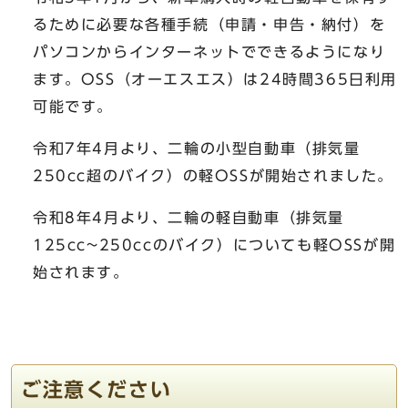
るために必要な各種手続（申請・申告・納付）を
パソコンからインターネットでできるようになり
ます。OSS（オーエスエス）は24時間365日利用
可能です。
令和7年4月より、二輪の小型自動車（排気量
250cc超のバイク）の軽OSSが開始されました。
令和8年4月より、二輪の軽自動車（排気量
125cc~250ccのバイク）についても軽OSSが開
始されます。
ご注意ください