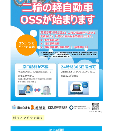
別ウィンドウで開く