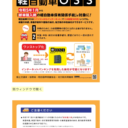
別ウィンドウで開く