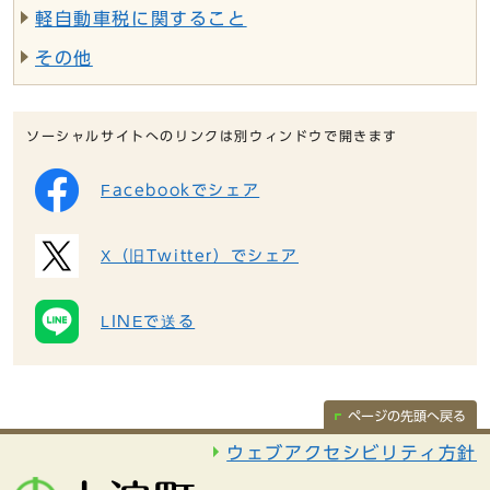
軽自動車税に関すること
その他
ソーシャルサイトへのリンクは別ウィンドウで開きます
Facebookでシェア
X（旧Twitter）でシェア
LINEで送る
ページの先頭へ戻る
ウェブアクセシビリティ方針