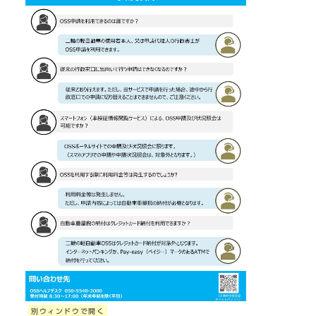
別ウィンドウで開く