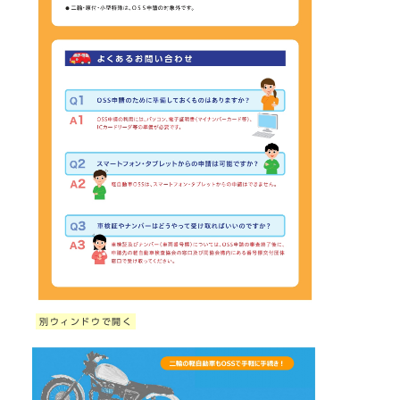
別ウィンドウで開く