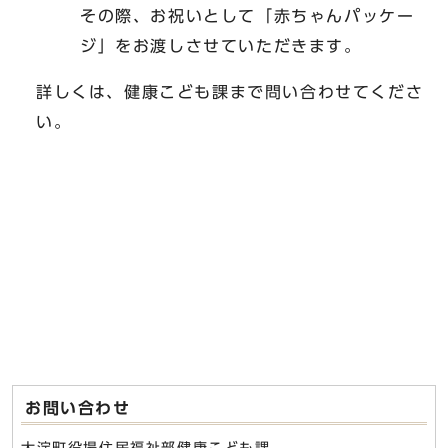
その際、お祝いとして「赤ちゃんパッケー
ジ」をお渡しさせていただきます。
詳しくは、健康こども課まで問い合わせてくださ
い。
お問い合わせ
大淀町役場住民福祉部健康こども課