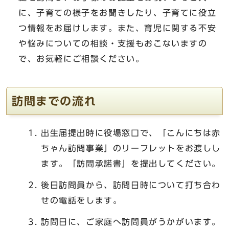
に、子育ての様子をお聞きしたり、子育てに役立
つ情報をお届けします。また、育児に関する不安
や悩みについての相談・支援もおこないますの
で、お気軽にご相談ください。
訪問までの流れ
出生届提出時に役場窓口で、「こんにちは赤
ちゃん訪問事業」のリーフレットをお渡しし
ます。「訪問承諾書」を提出してください。
後日訪問員から、訪問日時について打ち合わ
せの電話をします。
訪問日に、ご家庭へ訪問員がうかがいます。