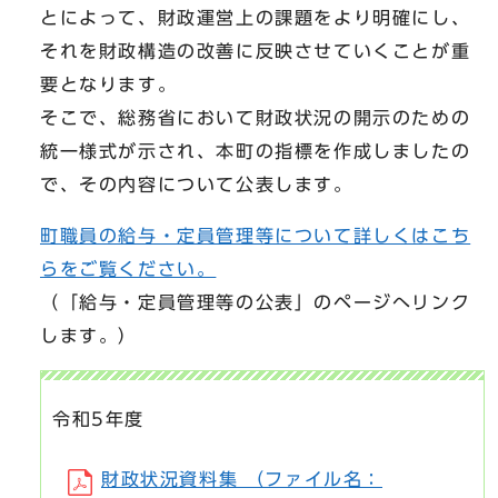
とによって、財政運営上の課題をより明確にし、
それを財政構造の改善に反映させていくことが重
要となります。
そこで、総務省において財政状況の開示のための
統一様式が示され、本町の指標を作成しましたの
で、その内容について公表します。
町職員の給与・定員管理等について詳しくはこち
らをご覧ください。
（「給与・定員管理等の公表」のページへリンク
します。）
令和5年度
財政状況資料集 （ファイル名：