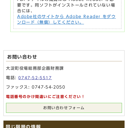
要です。同ソフトがインストールされていない場
合には、
Adobe社のサイトから Adobe Reader をダウ
ンロード（無償）してください。
お問い合わせ
大淀町役場総務部企画財務課
電話:
0747-52-5517
ファックス: 0747-54-2050
電話番号のかけ間違いにご注意ください！
お問い合わせフォーム
同じ階層の情報