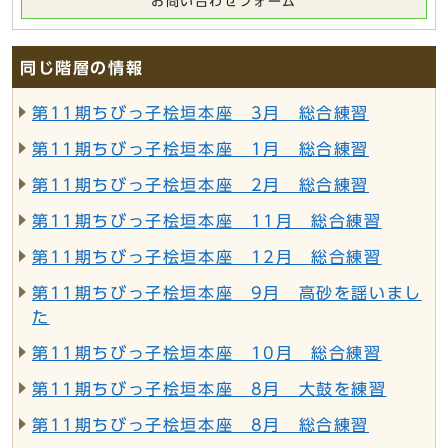
お問い合わせフォーム
同じ階層の情報
第11期ちびっ子桧垣本座 3月 総合練習
第11期ちびっ子桧垣本座 1月 総合練習
第11期ちびっ子桧垣本座 2月 総合練習
第11期ちびっ子桧垣本座 11月 総合練習
第11期ちびっ子桧垣本座 12月 総合練習
第11期ちびっ子桧垣本座 9月 高砂を謡いまし
た
第11期ちびっ子桧垣本座 10月 総合練習
第11期ちびっ子桧垣本座 8月 大鼓を練習
第11期ちびっ子桧垣本座 8月 総合練習