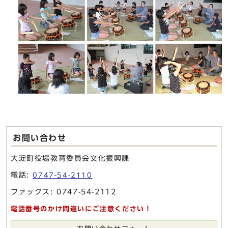
お問い合わせ
大淀町役場教育委員会文化振興課
電話:
0747-54-2110
ファックス: 0747-54-2112
電話番号のかけ間違いにご注意ください！