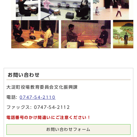
お問い合わせ
大淀町役場教育委員会文化振興課
電話:
0747-54-2110
ファックス: 0747-54-2112
電話番号のかけ間違いにご注意ください！
お問い合わせフォーム