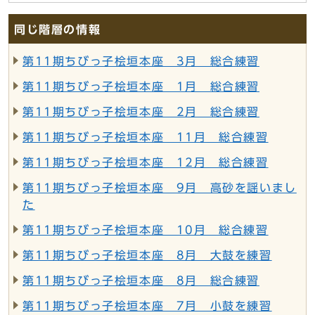
同じ階層の情報
第11期ちびっ子桧垣本座 3月 総合練習
第11期ちびっ子桧垣本座 1月 総合練習
第11期ちびっ子桧垣本座 2月 総合練習
第11期ちびっ子桧垣本座 11月 総合練習
第11期ちびっ子桧垣本座 12月 総合練習
第11期ちびっ子桧垣本座 9月 高砂を謡いまし
た
第11期ちびっ子桧垣本座 10月 総合練習
第11期ちびっ子桧垣本座 8月 大鼓を練習
第11期ちびっ子桧垣本座 8月 総合練習
第11期ちびっ子桧垣本座 7月 小鼓を練習