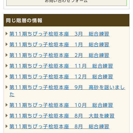
お問い合わせフォーム
同じ階層の情報
第11期ちびっ子桧垣本座 3月 総合練習
第11期ちびっ子桧垣本座 1月 総合練習
第11期ちびっ子桧垣本座 2月 総合練習
第11期ちびっ子桧垣本座 11月 総合練習
第11期ちびっ子桧垣本座 12月 総合練習
第11期ちびっ子桧垣本座 9月 高砂を謡いまし
た
第11期ちびっ子桧垣本座 10月 総合練習
第11期ちびっ子桧垣本座 8月 大鼓を練習
第11期ちびっ子桧垣本座 8月 総合練習