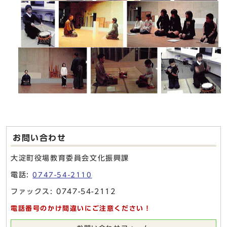
お問い合わせ
大淀町役場教育委員会文化振興課
電話:
0747-54-2110
ファックス: 0747-54-2112
電話番号のかけ間違いにご注意ください！