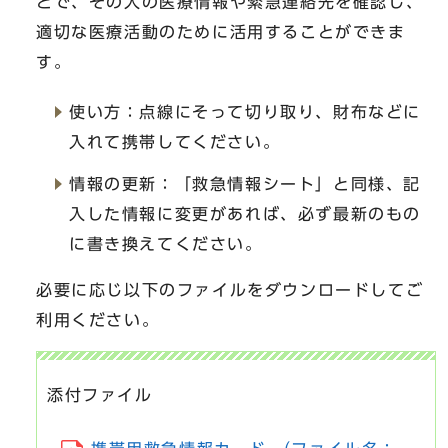
とで、その人の医療情報や緊急連絡先を確認し、
適切な医療活動のために活用することができま
す。
使い方：点線にそって切り取り、財布などに
入れて携帯してください。
情報の更新：「救急情報シート」と同様、記
入した情報に変更があれば、必ず最新のもの
に書き換えてください。
必要に応じ以下のファイルをダウンロードしてご
利用ください。
添付ファイル