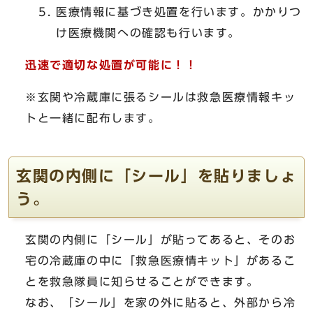
医療情報に基づき処置を行います。かかりつ
け医療機関への確認も行います。
迅速で適切な処置が可能に！！
※玄関や冷蔵庫に張るシールは救急医療情報キッ
トと一緒に配布します。
玄関の内側に「シール」を貼りましょ
う。
玄関の内側に「シール」が貼ってあると、そのお
宅の冷蔵庫の中に「救急医療情キット」があるこ
とを救急隊員に知らせることができます。
なお、「シール」を家の外に貼ると、外部から冷