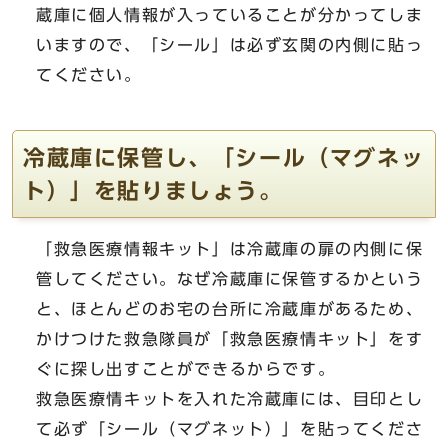
蔵庫に個人情報が入っていることが分かってしま
いますので、「シール」は必ず玄関の内側に貼っ
てください。
冷蔵庫に保管し、「シール（マグネッ
ト）」を貼りましょう。
「救急医療情報キット」は冷蔵庫の扉の内側に保
管してください。なぜ冷蔵庫に保管するかという
と、ほとんどのお宅の台所に冷蔵庫があるため、
かけつけた救急隊員が「救急医療情キット」をす
ぐに探し出すことができるからです。
救急医療情キットを入れた冷蔵庫には、目印とし
て必ず「シール（マグネット）」を貼ってくださ