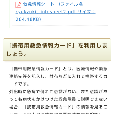
救急情報シート （ファイル名：
kyukyukit_infosheet2.pdf サイズ：
264.48KB）
「携帯用救急情報カード」を利用しま
しょう。
「携帯用救急情報カード」とは、医療情報や緊急
連絡先等を記入し、財布などに入れて携帯するカ
ードです。
外出時に急病で倒れて意識がない、また意識があ
っても病状をかけつけた救急隊員に説明できない
場合、「携帯用救急情報カード」の情報を見るこ