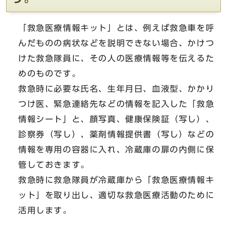
「救急医療情報キット」とは、例えば救急車を呼
んだものの病状などを説明できない場合、かけつ
けた救急隊員に、その人の医療情報等を伝えるた
めのものです。
救急時に必要な氏名、生年月日、血液型、かかり
つけ医、緊急連絡先などの情報を記入した「救急
情報シート」と、顔写真、健康保険証（写し）、
診察券（写し）、薬剤情報提供書（写し）などの
情報を専用の容器に入れ、冷蔵庫の扉の内側に保
管しておきます。
救急時に救急隊員が冷蔵庫から「救急医療情報キ
ット」を取り出し、適切な救急医療活動のために
活用します。