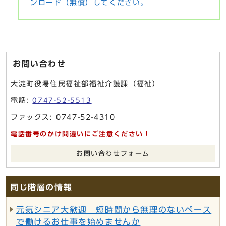
ンロード（無償）してください。
お問い合わせ
大淀町役場住民福祉部福祉介護課（福祉）
電話:
0747-52-5513
ファックス: 0747-52-4310
電話番号のかけ間違いにご注意ください！
お問い合わせフォーム
同じ階層の情報
元気シニア大歓迎 短時間から無理のないペース
で働けるお仕事を始めませんか