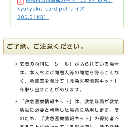
携帯用救急情報カード （ファイル名：
kyukyukit_card.pdf サイズ：
200.51KB）
ご了承、ご注意ください。
玄関の内側に「シール」が貼られている場合
は、本人および同居人等の同意を得ることな
く、冷蔵庫を開けて「救急医療情報キット」
を取り出すことがあります。
「救急医療情報キット」は、救急隊員が救急
活動に必要と判断した場合に活用します。そ
のため、「救急医療情報キット」の保持者で