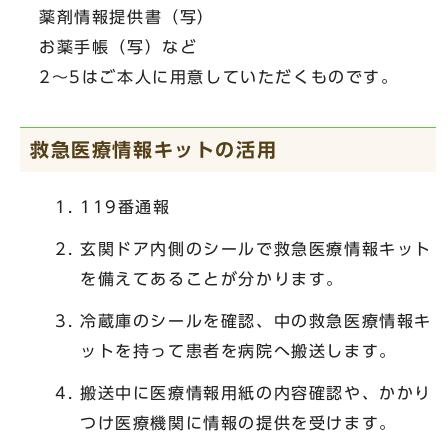
薬剤情報提供書（写）
お薬手帳（写）など
2～5はご本人に用意していただくものです。
救急医療情報キットの活用
119番通報
玄関ドア内側のシールで救急医療情報キット
を備えてあることが分かります。
冷蔵庫のシールを確認、中の救急医療情報キ
ットを持って患者を病院へ搬送します。
搬送中に医療情報用紙の内容確認や、かかり
つけ医療機関に情報の提供を受けます。