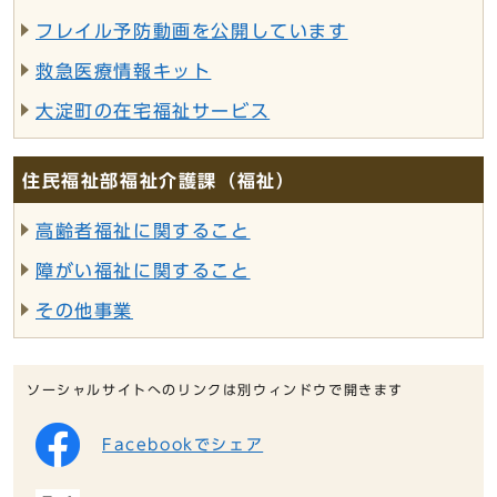
フレイル予防動画を公開しています
救急医療情報キット
大淀町の在宅福祉サービス
住民福祉部福祉介護課（福祉）
高齢者福祉に関すること
障がい福祉に関すること
その他事業
ソーシャルサイトへのリンクは別ウィンドウで開きます
Facebookでシェア