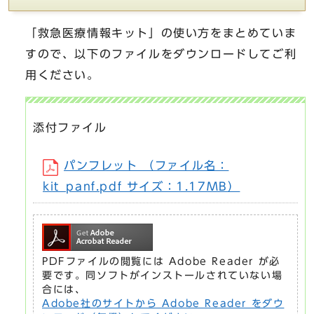
「救急医療情報キット」の使い方をまとめていま
すので、以下のファイルをダウンロードしてご利
用ください。
添付ファイル
パンフレット （ファイル名：
kit_panf.pdf サイズ：1.17MB）
PDFファイルの閲覧には Adobe Reader が必
要です。同ソフトがインストールされていない場
合には、
Adobe社のサイトから Adobe Reader をダウ