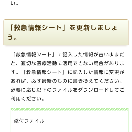
い。
「救急情報シート」を更新しましょ
う。
「救急情報シート」に記入した情報が古いままだ
と、適切な医療活動に活用できない場合がありま
す。「救急情報シート」に記入した情報に変更が
あれば、必ず最新のものに書き換えてください。
必要に応じ以下のファイルをダウンロードしてご
利用ください。
添付ファイル