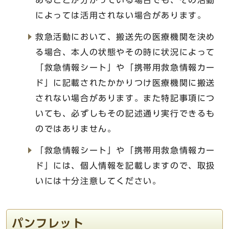
あることが分かっている場合でも、その活動
によっては活用されない場合があります。
救急活動において、搬送先の医療機関を決め
る場合、本人の状態やその時に状況によって
「救急情報シート」や「携帯用救急情報カー
ド」に記載されたかかりつけ医療機関に搬送
されない場合があります。また特記事項につ
いても、必ずしもその記述通り実行できるも
のではありません。
「救急情報シート」や「携帯用救急情報カー
ド」には、個人情報を記載しますので、取扱
いには十分注意してください。
パンフレット