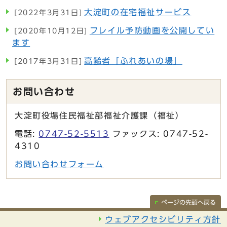
大淀町の在宅福祉サービス
[2022年3月31日]
フレイル予防動画を公開してい
[2020年10月12日]
ます
高齢者「ふれあいの場」
[2017年3月31日]
お問い合わせ
大淀町役場住民福祉部福祉介護課（福祉）
電話:
0747-52-5513
ファックス: 0747-52-
4310
お問い合わせフォーム
ページの先頭へ戻る
ウェブアクセシビリティ方針