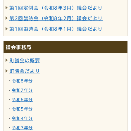
第1回定例会（令和8年3月）議会だより
第2回臨時会（令和8年2月）議会だより
第1回臨時会（令和8年1月）議会だより
議会事務局
町議会の概要
町議会だより
令和8年分
令和7年分
令和6年分
令和5年分
令和4年分
令和3年分