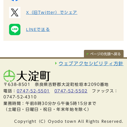
X（旧Twitter）でシェア
LINEで送る
ページの先頭へ戻る
ウェブアクセシビリティ方針
〒638-8501 奈良県吉野郡大淀町桧垣本2090番地
電話：
0747-52-5501
0747-52-5502
ファックス：
0747-52-4310
業務時間：午前8時30分から午後5時15分まで
（土曜日・日曜日・祝日・年末年始を除く）
Copyright（C）Oyodo town All Rights Reserved.