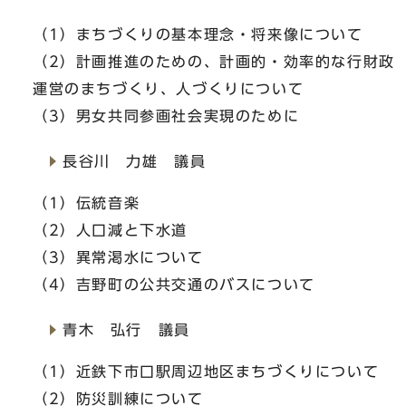
（1）まちづくりの基本理念・将来像について
（2）計画推進のための、計画的・効率的な行財政
運営のまちづくり、人づくりについて
（3）男女共同参画社会実現のために
長谷川 力雄 議員
（1）伝統音楽
（2）人口減と下水道
（3）異常渇水について
（4）吉野町の公共交通のバスについて
青木 弘行 議員
（1）近鉄下市口駅周辺地区まちづくりについて
（2）防災訓練について