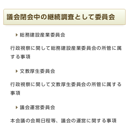
議会閉会中の継続調査として委員会
総務建設産業委員会
行政視察に関して総務建設産業委員会の所管に属
する事項
文教厚生委員会
行政視察に関して文教厚生委員会の所管に属する
事項
議会運営委員会
本会議の会期日程等、議会の運営に関する事項