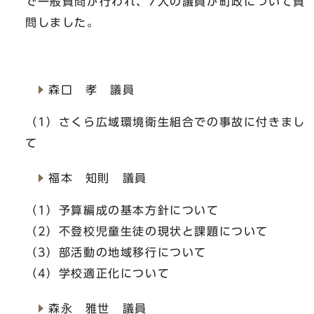
で一般質問が行われ、7人の議員が町政について質
問しました。
森口 孝 議員
（1）さくら広域環境衛生組合での事故に付きまし
て
福本 知則 議員
（1）予算編成の基本方針について
（2）不登校児童生徒の現状と課題について
（3）部活動の地域移行について
（4）学校適正化について
森永 雅世 議員