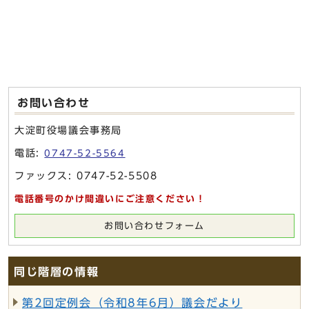
お問い合わせ
大淀町役場議会事務局
電話:
0747-52-5564
ファックス: 0747-52-5508
電話番号のかけ間違いにご注意ください！
お問い合わせフォーム
同じ階層の情報
第2回定例会（令和8年6月）議会だより