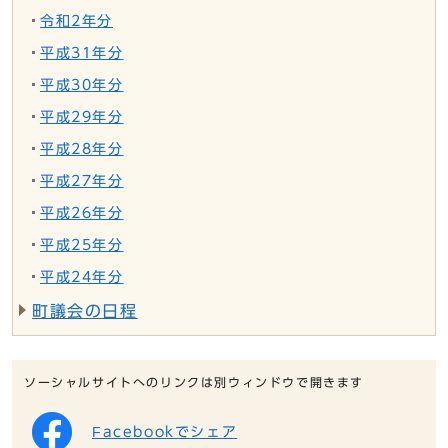
令和2年分
平成31年分
平成30年分
平成29年分
平成28年分
平成27年分
平成26年分
平成25年分
平成24年分
町議会の日程
ソーシャルサイトへのリンクは別ウィンドウで開きます
Facebookでシェア