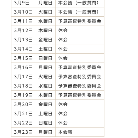
3月9日
月曜日
本会議（一般質問）
3月10日
火曜日
本会議（一般質問）
3月11日
水曜日
予算審査特別委員会
3月12日
木曜日
休会
3月13日
金曜日
休会
3月14日
土曜日
休会
3月15日
日曜日
休会
3月16日
月曜日
予算審査特別委員会
3月17日
火曜日
予算審査特別委員会
3月18日
水曜日
予算審査特別委員会
3月19日
木曜日
予算審査特別委員会
3月20日
金曜日
休会
3月21日
土曜日
休会
3月22日
日曜日
休会
3月23日
月曜日
本会議