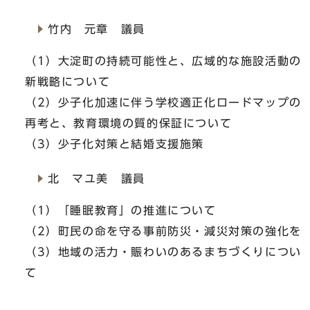
竹内 元章 議員
（1）大淀町の持続可能性と、広域的な施設活動の
新戦略について
（2）少子化加速に伴う学校適正化ロードマップの
再考と、教育環境の質的保証について
（3）少子化対策と結婚支援施策
北 マユ美 議員
（1）「睡眠教育」の推進について
（2）町民の命を守る事前防災・減災対策の強化を
（3）地域の活力・賑わいのあるまちづくりについ
て