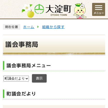
ページの先頭です
メニュー
ここから本文です
ホーム
組織から探す
現在位置
議会事務局
議会事務局メニュー
表示
町議会だより