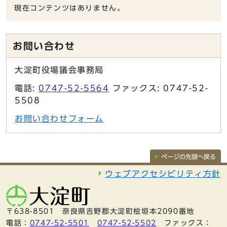
現在コンテンツはありません。
お問い合わせ
大淀町役場議会事務局
電話:
0747-52-5564
ファックス: 0747-52-
5508
お問い合わせフォーム
ページの先頭へ戻る
ウェブアクセシビリティ方針
〒638-8501 奈良県吉野郡大淀町桧垣本2090番地
電話：
0747-52-5501
0747-52-5502
ファックス：