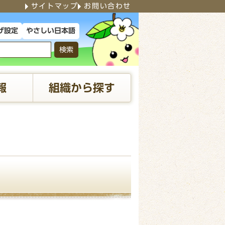
サイトマップ
お問い合わせ
やさしい日本語
げ設定
検索
報
組織から探す