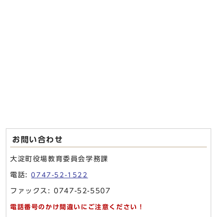
お問い合わせ
大淀町役場教育委員会学務課
電話:
0747-52-1522
ファックス: 0747-52-5507
電話番号のかけ間違いにご注意ください！