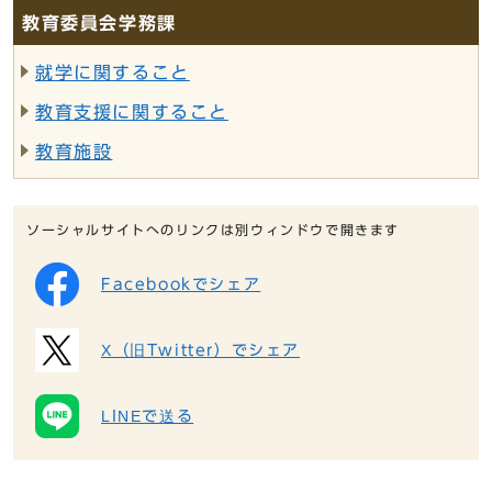
教育委員会学務課
就学に関すること
教育支援に関すること
教育施設
ソーシャルサイトへのリンクは別ウィンドウで開きます
Facebookでシェア
X（旧Twitter）でシェア
LINEで送る