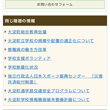
お問い合わせフォーム
同じ階層の情報
大淀町総合教育会議
大淀町立学校の規模や配置の適正化について
教職員の働き方改革
学校支援ボランティア
学校耐震化状況
独立行政法人日本スポーツ振興センター 「災害
共済給付制度」
大淀町通学路交通安全プログラムについて
大淀町学校情報機器端末整備計画について