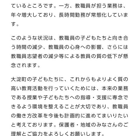
ているところです。一方、教職員が担う業務は、
年々増大しており、長時間勤務が常態化していま
す。
このような状況は、教職員の子どもたちと向き合
う時間の減少、教職員の心身への影響、さらには
教職員志望者の減少等による教員の質の低下が懸
念されます。
大淀町の子どもたちに、これからもよりよく質の
高い教育活動を行っていくためには、本来の業務
である授業や子どもたちへの指導・支援に専念で
きるよう環境を整えることが大切であり、教職員
の働き方改革を今後も計画的に進めてまいりたい
と考えております。保護者・地域のみなさんのご
理解とご協力をよろしくお願いします。