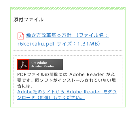
添付ファイル
働き方改革基本方針 （ファイル名：
r6keikaku.pdf サイズ：1.31MB）
PDFファイルの閲覧には Adobe Reader が必
要です。同ソフトがインストールされていない場
合には、
Adobe社のサイトから Adobe Reader をダウ
ンロード（無償）してください。