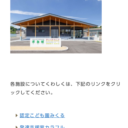
各施設についてくわしくは、下記のリンクをクリ
ックしてください。
認定こども園みくる
発達支援室カラフル