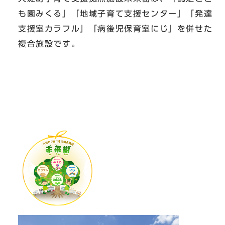
も園みくる」「地域子育て支援センター」「発達
支援室カラフル」「病後児保育室にじ」を併せた
複合施設です。