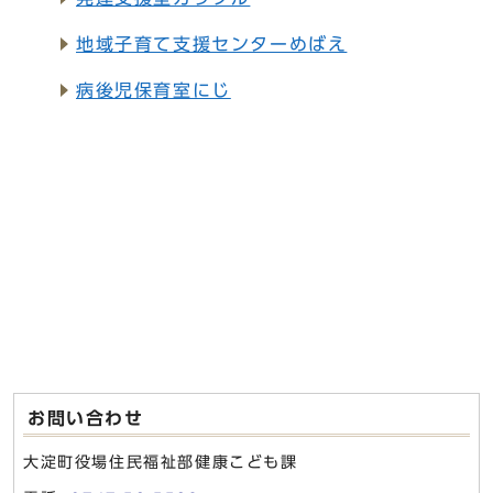
地域子育て支援センターめばえ
病後児保育室にじ
お問い合わせ
大淀町役場住民福祉部健康こども課