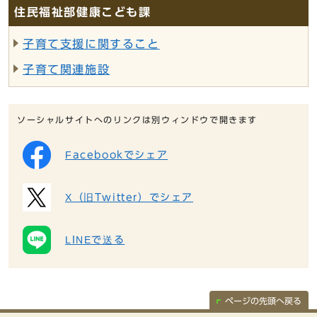
住民福祉部健康こども課
子育て支援に関すること
子育て関連施設
ソーシャルサイトへのリンクは別ウィンドウで開きます
Facebookでシェア
X（旧Twitter）でシェア
LINEで送る
ページの先頭へ戻る