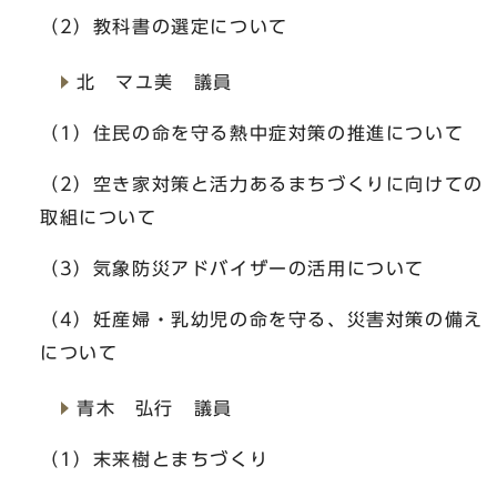
（2）教科書の選定について
北 マユ美 議員
（1）住民の命を守る熱中症対策の推進について
（2）空き家対策と活力あるまちづくりに向けての
取組について
（3）気象防災アドバイザーの活用について
（4）妊産婦・乳幼児の命を守る、災害対策の備え
について
青木 弘行 議員
（1）末来樹とまちづくり