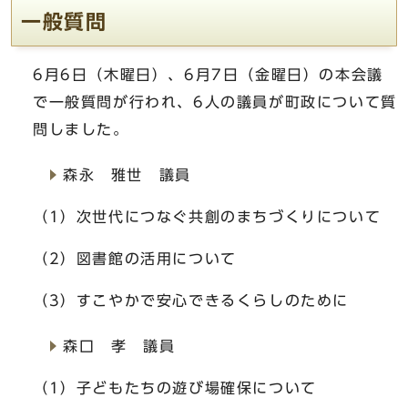
一般質問
6月6日（木曜日）、6月7日（金曜日）の本会議
で一般質問が行われ、6人の議員が町政について質
問しました。
森永 雅世 議員
（1）次世代につなぐ共創のまちづくりについて
（2）図書館の活用について
（3）すこやかで安心できるくらしのために
森口 孝 議員
（1）子どもたちの遊び場確保について