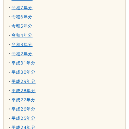
令和7年分
令和6年分
令和5年分
令和4年分
令和3年分
令和2年分
平成31年分
平成30年分
平成29年分
平成28年分
平成27年分
平成26年分
平成25年分
平成24年分