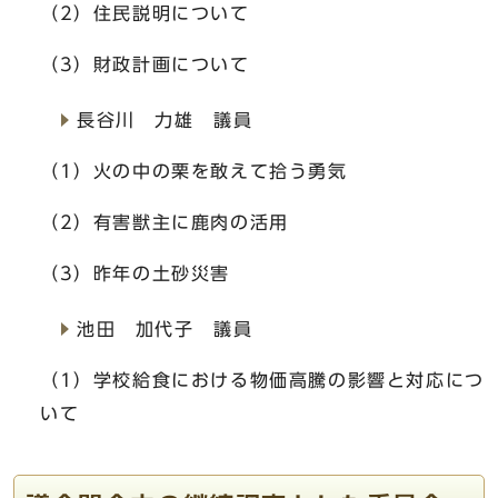
（2）住民説明について
（3）財政計画について
長谷川 力雄 議員
（1）火の中の栗を敢えて拾う勇気
（2）有害獣主に鹿肉の活用
（3）昨年の土砂災害
池田 加代子 議員
（1）学校給食における物価高騰の影響と対応につ
いて