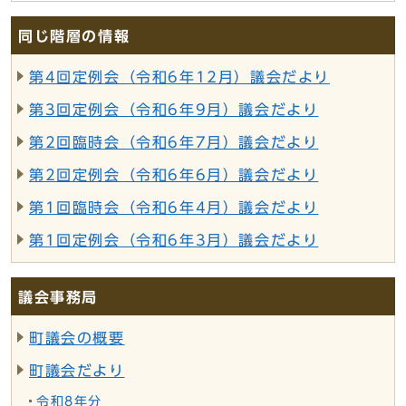
同じ階層の情報
第4回定例会（令和6年12月）議会だより
第3回定例会（令和6年9月）議会だより
第2回臨時会（令和6年7月）議会だより
第2回定例会（令和6年6月）議会だより
第1回臨時会（令和6年4月）議会だより
第1回定例会（令和6年3月）議会だより
議会事務局
町議会の概要
町議会だより
令和8年分