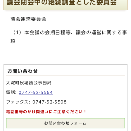
議会閉会中の継続調査とした委員会
議会運営委員会
（1）本会議の会期日程等、議会の運営に関する事
項
お問い合わせ
大淀町役場議会事務局
電話:
0747-52-5564
ファックス: 0747-52-5508
電話番号のかけ間違いにご注意ください！
お問い合わせフォーム