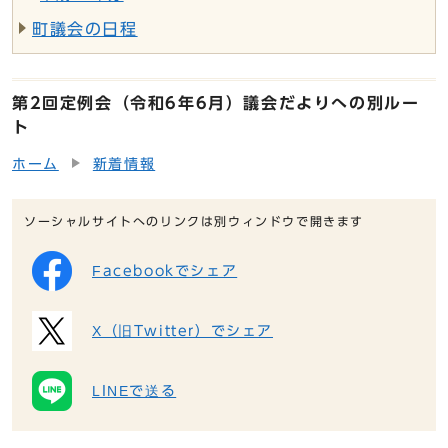
町議会の日程
第2回定例会（令和6年6月）議会だよりへの別ルー
ト
ホーム
新着情報
ソーシャルサイトへのリンクは別ウィンドウで開きます
Facebookでシェア
X（旧Twitter）でシェア
LINEで送る