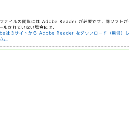
Fファイルの閲覧には Adobe Reader が必要です。同ソフト
ールされていない場合には、
obe社のサイトから Adobe Reader をダウンロード（無償）
い。