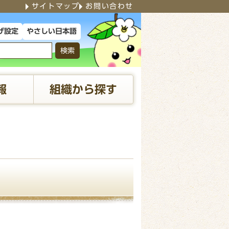
サイトマップ
お問い合わせ
やさしい日本語
げ設定
検索
報
組織から探す