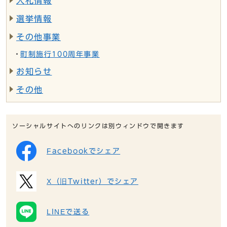
入札情報
選挙情報
その他事業
町制施行100周年事業
お知らせ
その他
ソーシャルサイトへのリンクは別ウィンドウで開きます
Facebookでシェア
X（旧Twitter）でシェア
LINEで送る