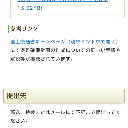
15.02KB）
参考リンク
国土交通省ホームページ
（別ウインドウで開く）
にて避難確保計画の作成についての詳しい手順や
解説等が掲載されています。
提出先
郵送、持参またはメールにて下記まで提出してく
ださい。