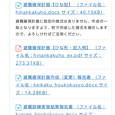
避難確保計画【ひな型】 （ファイル名：
hinankakuho.docx サイズ：40.15KB）
避難確保計画に指定の様式はありません。作成の一
助となりますよう、町で作成した様式を掲示します
ので、よろしければご活用ください。
避難確保計画【ひな形・記入例】 （ファ
イル名：hinankakuho_ex.pdf サイズ：
273.31KB）
避難確保計画作成（変更）報告書 （ファ
イル名：keikaku_houkokusyo.docx サイ
ズ：14.28KB）
避難訓練実施結果報告書 （ファイル名：
kunren_houkokusyo.docx サイズ：