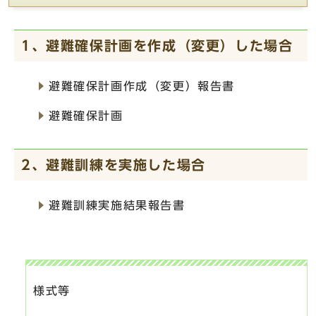
1、避難確保計画を作成（変更）した場合
避難確保計画作成（変更）報告書
避難確保計画
2、避難訓練を実施した場合
避難訓練実施結果報告書
様式等