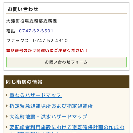
お問い合わせ
大淀町役場総務部総務課
電話:
0747-52-5501
ファックス: 0747-52-4310
電話番号のかけ間違いにご注意ください！
お問い合わせフォーム
同じ階層の情報
重ねるハザードマップ
指定緊急避難場所および指定避難所
大淀町地震・洪水ハザードマップ
要配慮者利用施設における避難確保計画の作成お