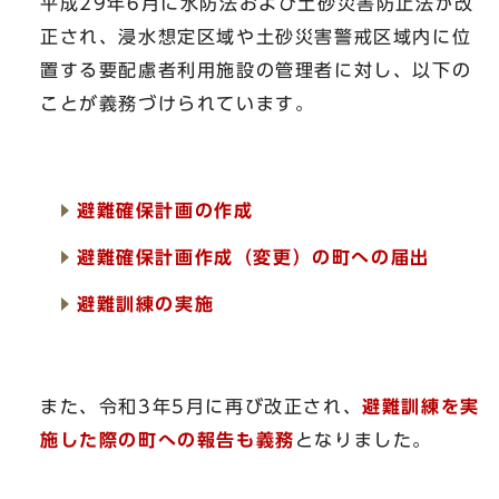
平成29年6月に水防法および土砂災害防止法が改
正され、浸水想定区域や土砂災害警戒区域内に位
置する要配慮者利用施設の管理者に対し、以下の
ことが義務づけられています。
避難確保計画の作成
避難確保計画作成（変更）の町への届出
避難訓練の実施
また、令和3年5月に再び改正され、
避難訓練を実
施した際の町への報告も義務
となりました。