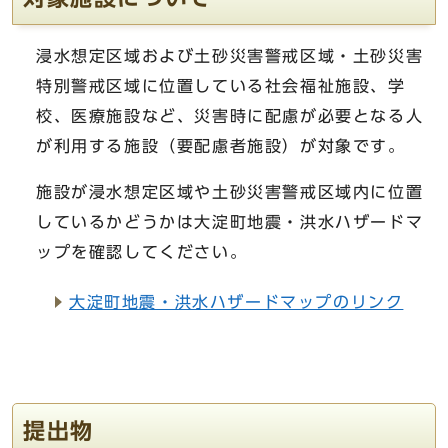
浸水想定区域および土砂災害警戒区域・土砂災害
特別警戒区域に位置している社会福祉施設、学
校、医療施設など、災害時に配慮が必要となる人
が利用する施設（要配慮者施設）が対象です。
施設が浸水想定区域や土砂災害警戒区域内に位置
しているかどうかは大淀町地震・洪水ハザードマ
ップを確認してください。
大淀町地震・洪水ハザードマップのリンク
提出物