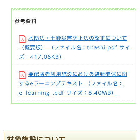
参考資料
水防法・土砂災害防止法の改正について
（概要版） （ファイル名：tirashi.pdf サイ
ズ：417.06KB）
要配慮者利用施設における避難確保に関
するeラーニングテキスト （ファイル名：
e_learning_.pdf サイズ：8.40MB）
対象施設について