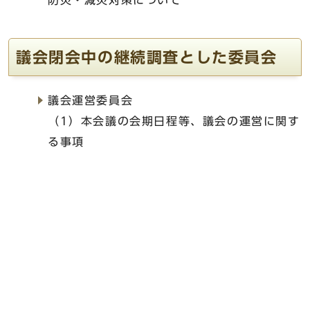
防災・減災対策について
議会閉会中の継続調査とした委員会
議会運営委員会
（1）本会議の会期日程等、議会の運営に関す
る事項