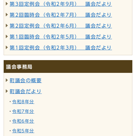
第3回定例会（令和2年9月） 議会だより
第2回臨時会（令和2年7月） 議会だより
第2回定例会（令和2年6月） 議会だより
第1回臨時会（令和2年5月） 議会だより
第1回定例会（令和2年3月） 議会だより
議会事務局
町議会の概要
町議会だより
令和8年分
令和7年分
令和6年分
令和5年分