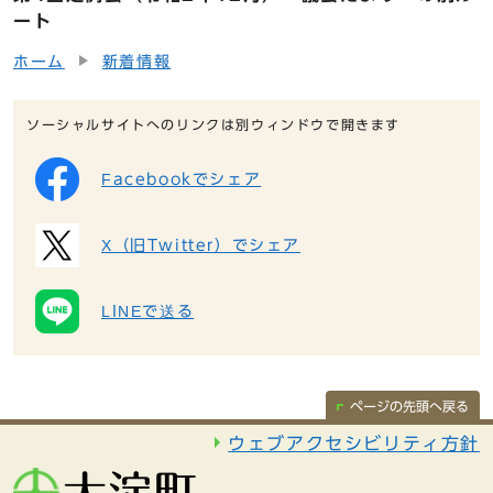
ート
ホーム
新着情報
ソーシャルサイトへのリンクは別ウィンドウで開きます
Facebookでシェア
X（旧Twitter）でシェア
LINEで送る
ページの先頭へ戻る
ウェブアクセシビリティ方針