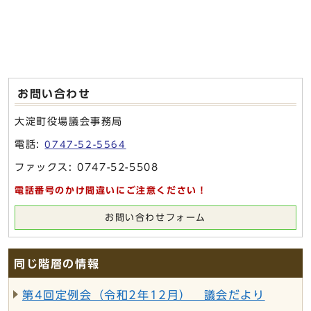
お問い合わせ
大淀町役場議会事務局
電話:
0747-52-5564
ファックス: 0747-52-5508
電話番号のかけ間違いにご注意ください！
お問い合わせフォーム
同じ階層の情報
第4回定例会（令和2年12月） 議会だより