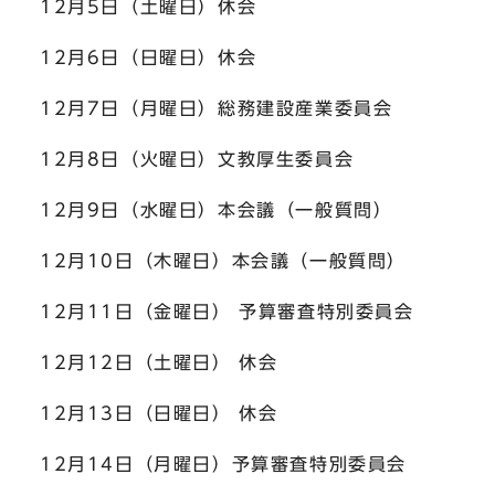
12月5日（土曜日）休会
12月6日（日曜日）休会
12月7日（月曜日）総務建設産業委員会
12月8日（火曜日）文教厚生委員会
12月9日（水曜日）本会議（一般質問）
12月10日（木曜日）本会議（一般質問）
12月11日（金曜日） 予算審査特別委員会
12月12日（土曜日） 休会
12月13日（日曜日） 休会
12月14日（月曜日）予算審査特別委員会