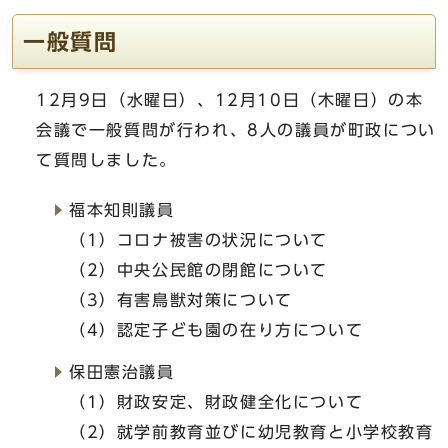
一般質問
12月9日（水曜日）、12月10日（木曜日）の本
会議で一般質問が行われ、8人の議員が町政につい
て質問しました。
福本知則議員
（1）コロナ被害の状況について
（2）中央公民館の閉館について
（3）有害鳥獣対策について
（4）認定子ども園の在り方について
保田憲治議員
（1）財政安定、財政健全化について
（2）就学前教育並びに幼児教育と小学校教育