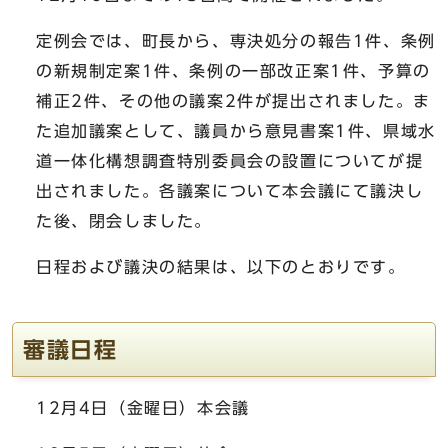
定例会では、町長から、専決処分の報告1件、条例
の新規制定案1件、条例の一部改正案1件、予算の
補正2件、その他の議案2件が提出されました。ま
た追加議案として、議員から意見書案1件、県域水
道一体化構想調査特別委員会の設置についてが提
出されました。各議案について本会議にて議決し
た後、閉会しました。
日程および議決の結果は、以下のとおりです。
審議日程
12月4日（金曜日）本会議