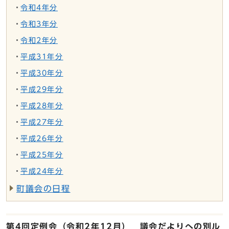
令和4年分
令和3年分
令和2年分
平成31年分
平成30年分
平成29年分
平成28年分
平成27年分
平成26年分
平成25年分
平成24年分
町議会の日程
第4回定例会（令和2年12月） 議会だよりへの別ル