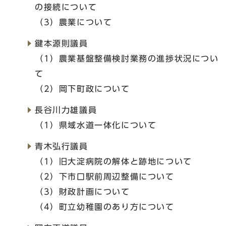
の接続について
（3）農業について
鍵本源則議員
（1）農業基盤整備検討業務の進捗状況につい
て
（2）岡下町政について
長谷川力雄議員
（1）県域水道一体化について
青木弘行議員
（1）旧大淀病院の解体と跡地について
（2）下市口駅前周辺整備について
（3）財政計画について
（4）町立幼稚園のあり方について