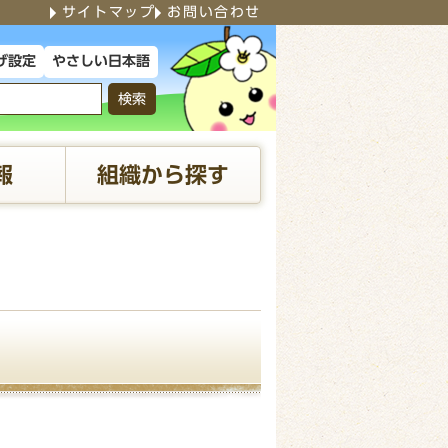
サイトマップ
お問い合わせ
やさしい日本語
げ設定
検索
報
組織から探す