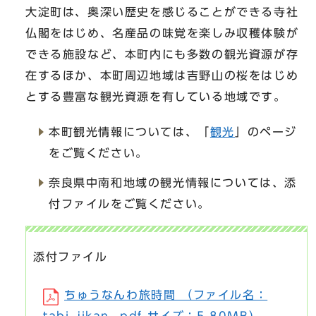
大淀町は、奥深い歴史を感じることができる寺社
仏閣をはじめ、名産品の味覚を楽しみ収穫体験が
できる施設など、本町内にも多数の観光資源が存
在するほか、本町周辺地域は吉野山の桜をはじめ
とする豊富な観光資源を有している地域です。
本町観光情報については、「
観光
」のページ
をご覧ください。
奈良県中南和地域の観光情報については、添
付ファイルをご覧ください。
添付ファイル
ちゅうなんわ旅時間 （ファイル名：