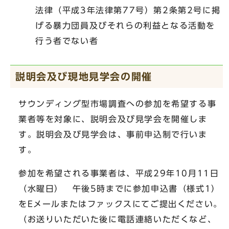
法律（平成3年法律第77号）第2条第2号に掲
げる暴力団員及びそれらの利益となる活動を
行う者でない者
説明会及び現地見学会の開催
サウンディング型市場調査への参加を希望する事
業者等を対象に、説明会及び見学会を開催しま
す。説明会及び見学会は、事前申込制で行いま
す。
参加を希望される事業者は、平成29年10月11日
（水曜日） 午後5時までに参加申込書（様式1）
をEメールまたはファックスにてご提出ください。
（お送りいただいた後に電話連絡いただくなど、