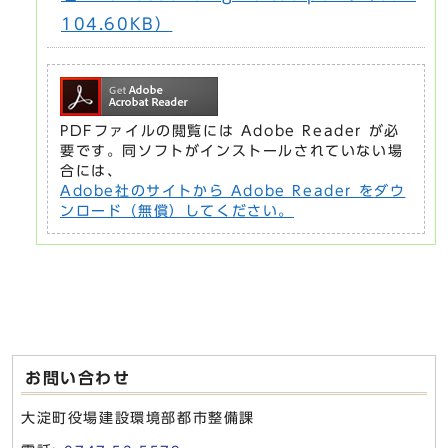
104.60KB）
PDFファイルの閲覧には Adobe Reader が必
要です。同ソフトがインストールされていない場
合には、
Adobe社のサイトから Adobe Reader をダウ
ンロード（無償）してください。
お問い合わせ
大淀町役場建設環境部都市整備課