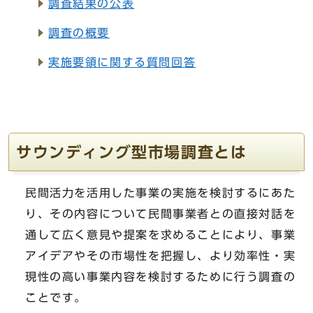
調査結果の公表
調査の概要
実施要領に関する質問回答
サウンディング型市場調査とは
民間活力を活用した事業の実施を検討するにあた
り、その内容について民間事業者との直接対話を
通して広く意見や提案を求めることにより、事業
アイデアやその市場性を把握し、より効率性・実
現性の高い事業内容を検討するために行う調査の
ことです。