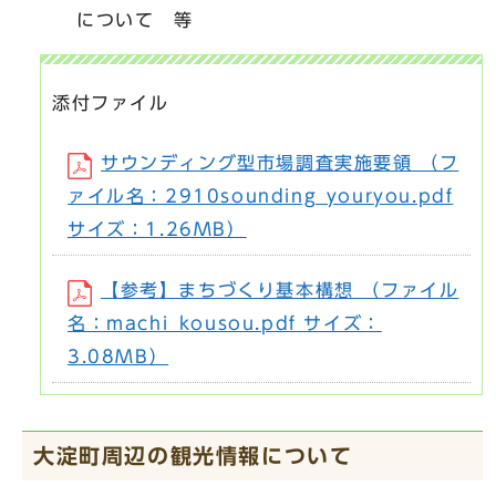
について 等
添付ファイル
サウンディング型市場調査実施要領 （フ
ァイル名：2910sounding_youryou.pdf
サイズ：1.26MB）
【参考】まちづくり基本構想 （ファイル
名：machi_kousou.pdf サイズ：
3.08MB）
大淀町周辺の観光情報について