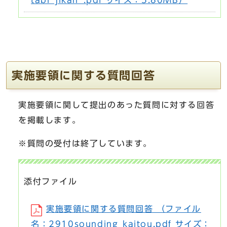
tabi_jikan_.pdf サイズ：5.80MB）
実施要領に関する質問回答
実施要領に関して提出のあった質問に対する回答
を掲載します。
※質問の受付は終了しています。
添付ファイル
実施要領に関する質問回答 （ファイル
名：2910sounding_kaitou.pdf サイズ：