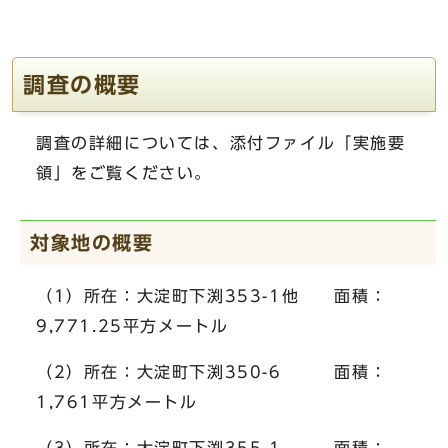
調査の概要
調査の詳細については、添付ファイル「実施要
領」をご覧ください。
対象地の概要
（1）所在：大淀町下渕353-1他 面積：
9,771.25平方メートル
（2）所在：大淀町下渕350-6 面積：
1,761平方メートル