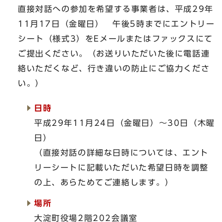
直接対話への参加を希望する事業者は、平成29年
11月17日（金曜日） 午後5時までにエントリー
シート（様式3）をEメールまたはファックスにて
ご提出ください。（お送りいただいた後に電話連
絡いただくなど、行き違いの防止にご協力くださ
い。）
日時
平成29年11月24日（金曜日）～30日（木曜
日）
（直接対話の詳細な日時については、エント
リーシートに記載いただいた希望日時を調整
の上、あらためてご連絡します。）
場所
大淀町役場2階202会議室