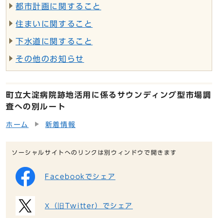
都市計画に関すること
住まいに関すること
下水道に関すること
その他のお知らせ
町立大淀病院跡地活用に係るサウンディング型市場調
査への別ルート
ホーム
新着情報
ソーシャルサイトへのリンクは別ウィンドウで開きます
Facebookでシェア
X（旧Twitter）でシェア