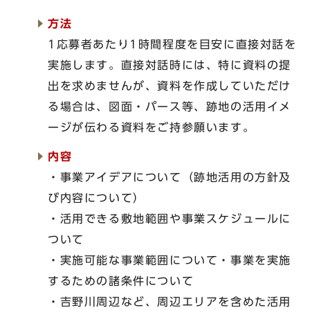
方法
1応募者あたり1時間程度を目安に直接対話を
実施します。直接対話時には、特に資料の提
出を求めませんが、資料を作成していただけ
る場合は、図面・パース等、跡地の活用イメ
ージが伝わる資料をご持参願います。
内容
・事業アイデアについて（跡地活用の方針及
び内容について）
・活用できる敷地範囲や事業スケジュールに
ついて
・実施可能な事業範囲について・事業を実施
するための諸条件について
・吉野川周辺など、周辺エリアを含めた活用