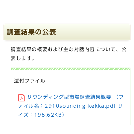
調査結果の公表
調査結果の概要および主な対話内容について、公
表します。
添付ファイル
サウンディング型市場調査結果概要 （フ
ァイル名：2910sounding_kekka.pdf サ
イズ：198.62KB）