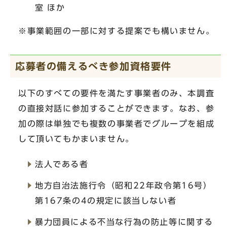
室 ほか
※事業範囲の一部に対する提案でも構いません。
応募者の備えるべき参加資格要件
以下のすべての要件を満たす事業者のみ、本調査
の直接対話に参加することができます。なお、参
加の際は単独でも複数の事業者でグループを組成
して頂いてもかまいません。
法人である者
地方自治法施行令（昭和22年政令第16号）
第167条の4の規定に該当しない者
暴力団員による不当な行為の防止等に関する