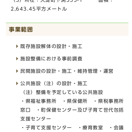
（3）所在：大淀町下渕355-1 面積：
2,643.45平方メートル
事業範囲
既存施設解体の設計・施工
施設整備における事前調査
民間施設の設計・施工・維持管理・運営
公共施設（注）の設計・施工
（注）整備を予定している公共施設
・県福祉事務所 ・県保健所 ・県税事務所
窓口 ・町保健センター及び子育て世代包括
支援センター
・子育て支援センター ・療育教室 ・会議