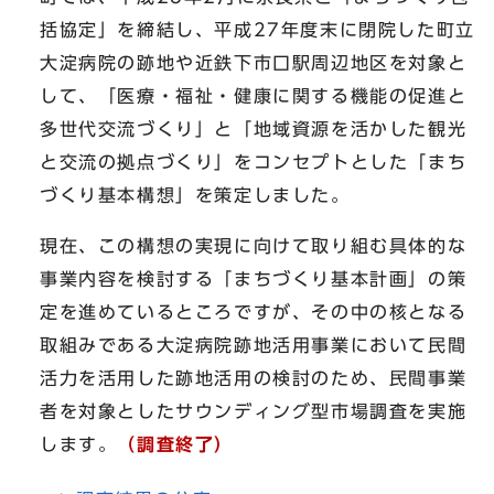
括協定」を締結し、平成27年度末に閉院した町立
大淀病院の跡地や近鉄下市口駅周辺地区を対象と
して、「医療・福祉・健康に関する機能の促進と
多世代交流づくり」と「地域資源を活かした観光
と交流の拠点づくり」をコンセプトとした「まち
づくり基本構想」を策定しました。
現在、この構想の実現に向けて取り組む具体的な
事業内容を検討する「まちづくり基本計画」の策
定を進めているところですが、その中の核となる
取組みである大淀病院跡地活用事業において民間
活力を活用した跡地活用の検討のため、民間事業
者を対象としたサウンディング型市場調査を実施
します。
（調査終了）