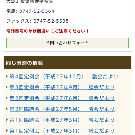
大淀町役場議会事務局
電話:
0747-52-5564
ファックス: 0747-52-5508
電話番号のかけ間違いにご注意ください！
お問い合わせフォーム
同じ階層の情報
第4回定例会（平成27年12月） 議会だより
第3回定例会（平成27年9月） 議会だより
第2回定例会（平成27年6月） 議会だより
第2回臨時会（平成27年5月） 議会だより
第1回臨時会（平成27年3月） 議会だより
第1回定例会（平成27年3月） 議会だより