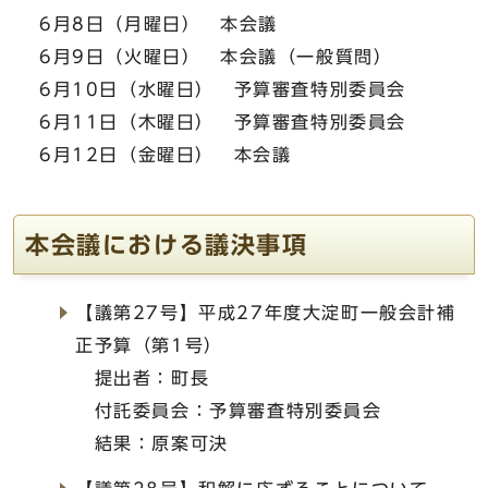
6月8日（月曜日） 本会議
6月9日（火曜日） 本会議（一般質問）
6月10日（水曜日） 予算審査特別委員会
6月11日（木曜日） 予算審査特別委員会
6月12日（金曜日） 本会議
本会議における議決事項
【議第27号】平成27年度大淀町一般会計補
正予算（第1号）
提出者：町長
付託委員会：予算審査特別委員会
結果：原案可決