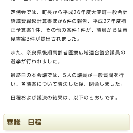
定例会では、町長から平成26年度大淀町一般会計
継続費繰越計算書ほか6件の報告、平成27年度補
正予算案1件、その他の案件1件が、議員からは意
見書案3件が提出されました。
また、奈良県後期高齢者医療広域連合議会議員の
選挙が行われました。
最終日の本会議では、5人の議員が一般質問を行
い、各議案について議決した後、閉会しました。
日程および議決の結果は、以下のとおりです。
審議 日程