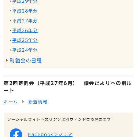
平成29年分
平成28年分
平成27年分
平成26年分
平成25年分
平成24年分
町議会の日程
第2回定例会（平成27年6月） 議会だよりへの別ル
ート
ホーム
新着情報
ソーシャルサイトへのリンクは別ウィンドウで開きます
Facebookでシェア