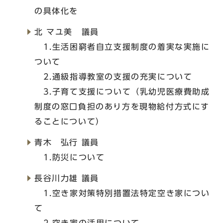
の具体化を
北 マユ美 議員
1.生活困窮者自立支援制度の着実な実施に
ついて
2.通級指導教室の支援の充実について
3.子育て支援について（乳幼児医療費助成
制度の窓口負担のあり方を現物給付方式にす
ることについて）
青木 弘行 議員
1.防災について
長谷川力雄 議員
1.空き家対策特別措置法特定空き家につい
て