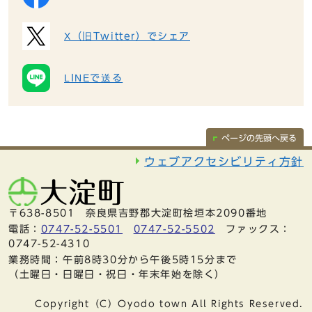
X（旧Twitter）でシェア
LINEで送る
ページの先頭へ戻る
ウェブアクセシビリティ方針
〒638-8501 奈良県吉野郡大淀町桧垣本2090番地
電話：
0747-52-5501
0747-52-5502
ファックス：
0747-52-4310
業務時間：午前8時30分から午後5時15分まで
（土曜日・日曜日・祝日・年末年始を除く）
Copyright（C）Oyodo town All Rights Reserved.