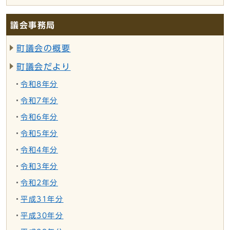
議会事務局
町議会の概要
町議会だより
令和8年分
令和7年分
令和6年分
令和5年分
令和4年分
令和3年分
令和2年分
平成31年分
平成30年分