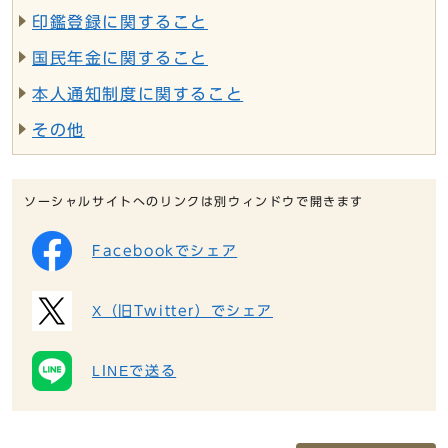
印鑑登録に関すること
国民年金に関すること
本人通知制度に関すること
その他
ソーシャルサイトへのリンクは別ウィンドウで開きます
Facebookでシェア
X（旧Twitter）でシェア
LINEで送る