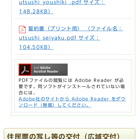
utsushi_youshiki_.pdf サイズ：
148.28KB）
誓約書（プリント用） （ファイル名：
utsushi_seiyaku.pdf サイズ：
104.50KB）
PDFファイルの閲覧には Adobe Reader が必
要です。同ソフトがインストールされていない場
合には、
Adobe社のサイトから Adobe Reader をダウ
ンロード（無償）してください。
住民票の写し等の交付（広域交付）