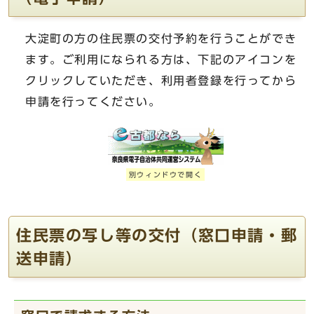
大淀町の方の住民票の交付予約を行うことができ
ます。ご利用になられる方は、下記のアイコンを
クリックしていただき、利用者登録を行ってから
申請を行ってください。
別ウィンドウで開く
住民票の写し等の交付（窓口申請・郵
送申請）