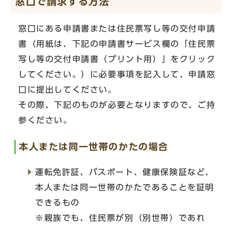
窓口で請求する方法
窓口にある申請書または住民票写し等の交付申請
書（用紙は、下記の申請書サービス欄の「住民票
写し等の交付申請書（プリント用）」をクリック
してください。）に必要事項を記入して、申請窓
口に提出してください。
その際、下記のものが必要となりますので、ご持
参ください。
本人または同一世帯のかたの場合
運転免許証、パスポート、健康保険証など、
本人または同一世帯のかたであることを証明
できるもの
※親族でも、住民票が別（別世帯）であれ