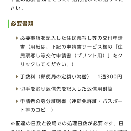
さい。
必要書類
必要事項を記入した住民票写し等の交付申請
書（用紙は、下記の申請書サービス欄の「住
民票写し等交付申請書（プリント用）」をク
リックしてください。）
手数料（郵便局の定額小為替） 1通300円
切手を貼り返信先を記入した返信用封筒
申請者の身分証明書（運転免許証・パスポー
ト等のコピー）
※配達の日数と役場での処理日数が必要です。日