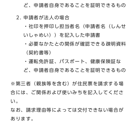
ど、申請者自身であることを証明できるもの
申請者が法人の場合
・社印を押印し担当者名（申請者名（しんせ
いしゃめい））を記入した申請書
・必要なかたとの関係が確認できる疎明資料
（契約書等）
・運転免許証、パスポート、健康保険証な
ど、申請者自身であることを証明できるもの
※第三者（親族等を含む）が住民票を請求する場
合には、ご関係および使いみちを記入してくださ
い。
なお、請求理由等によっては交付できない場合が
あります。