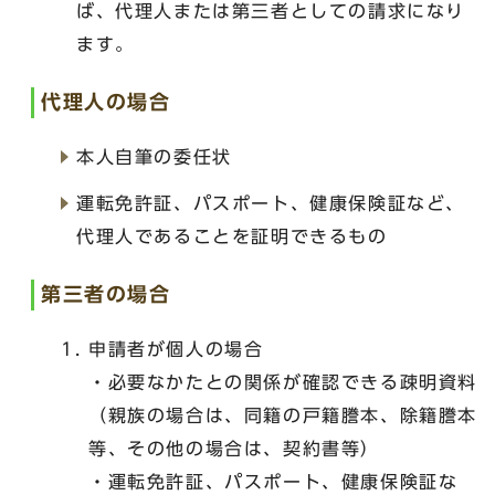
ば、代理人または第三者としての請求になり
ます。
代理人の場合
本人自筆の委任状
運転免許証、パスポート、健康保険証など、
代理人であることを証明できるもの
第三者の場合
申請者が個人の場合
・必要なかたとの関係が確認できる疎明資料
（親族の場合は、同籍の戸籍謄本、除籍謄本
等、その他の場合は、契約書等）
・運転免許証、パスポート、健康保険証な