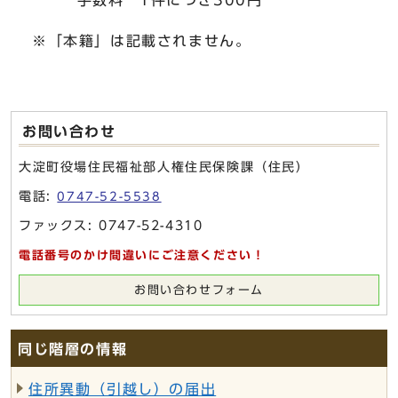
手数料 1件につき300円
※「本籍」は記載されません。
お問い合わせ
大淀町役場住民福祉部人権住民保険課（住民）
電話:
0747-52-5538
ファックス: 0747-52-4310
電話番号のかけ間違いにご注意ください！
お問い合わせフォーム
同じ階層の情報
住所異動（引越し）の届出