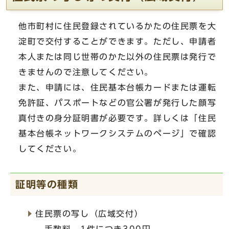
他市町村に住民登録されているかたの住民票を大
淀町で交付することができます。ただし、申請者
本人または同じ世帯のかた以外の住民票は発行で
きませんので注意してください。
また、申請には、住民基本台帳カードまたは運転
免許証、パスポートなどの官公署が発行した顔写
真付きの身分証明書が必要です。詳しくは「住民
基本台帳ネットワークシステムのページ」で確認
してください。
証明等の種類
住民票の写し（広域交付）