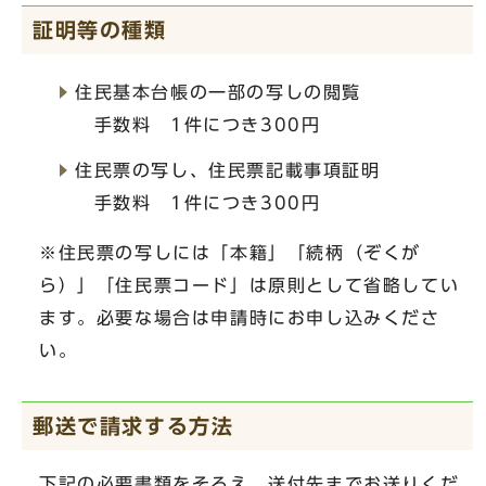
証明等の種類
住民基本台帳の一部の写しの閲覧
手数料 1件につき300円
住民票の写し、住民票記載事項証明
手数料 1件につき300円
※住民票の写しには「本籍」「続柄（ぞくが
ら）」「住民票コード」は原則として省略してい
ます。必要な場合は申請時にお申し込みくださ
い。
郵送で請求する方法
下記の必要書類をそろえ、送付先までお送りくだ