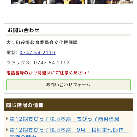
お問い合わせ
大淀町役場教育委員会文化振興課
電話:
0747-54-2110
ファックス: 0747-54-2112
電話番号のかけ間違いにご注意ください！
お問い合わせフォーム
同じ階層の情報
第12期ちびっ子桧垣本座 ちびっ子能楽体験
第12期ちびっ子桧垣本座 9月 桧垣本七郎作